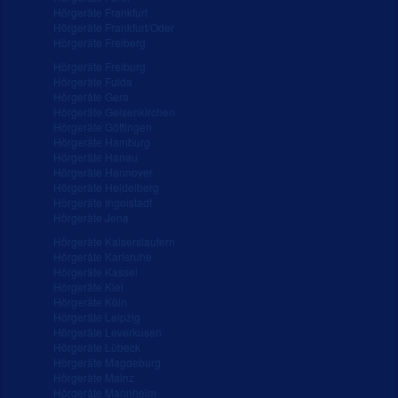
Hörgeräte Frankfurt
Hörgeräte Frankfurt/Oder
Hörgeräte Freiberg
Hörgeräte Freiburg
Hörgeräte Fulda
Hörgeräte Gera
Hörgeräte Gelsenkirchen
Hörgeräte Göttingen
Hörgeräte Hamburg
Hörgeräte Hanau
Hörgeräte Hannover
Hörgeräte Heidelberg
Hörgeräte Ingolstadt
Hörgeräte Jena
Hörgeräte Kaiserslautern
Hörgeräte Karlsruhe
Hörgeräte Kassel
Hörgeräte Kiel
Hörgeräte Köln
Hörgeräte Leipzig
Hörgeräte Leverkusen
Hörgeräte Lübeck
Hörgeräte Magdeburg
Hörgeräte Mainz
Hörgeräte Mannheim