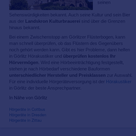
seinen
Sehenswürdigkeiten bekannt. Auch seine Kultur und sein Bier
aus der
Landskron Kulturbrauerei
sind über die Grenzen
hinaus bekannt.
Bei einem Zwischenstopp am Görlitzer Flüsterbogen, kann
man schnell überprüfen, ob das Flüstern des Gegenübers
noch gehört werden kann. Gibt es hier Probleme, dann helfen
in Görlitz Hörakustiker und
überprüfen kostenlos Ihr
Hörvermögen
. Wird eine Hörbeeinträchtigung festgestellt,
stehen je nach Hörbedarf verschiedene Bauformen
unterschiedlicher Hersteller und Preisklassen
zur Auswahl.
Für eine individuelle Hörgeräteversorgung ist der
Hörakustiker
in Görlitz der beste Ansprechpartner.
In Nähe von Görlitz
Hörgeräte in Cottbus
Hörgeräte in Dresden
Hörgeräte in Zittau