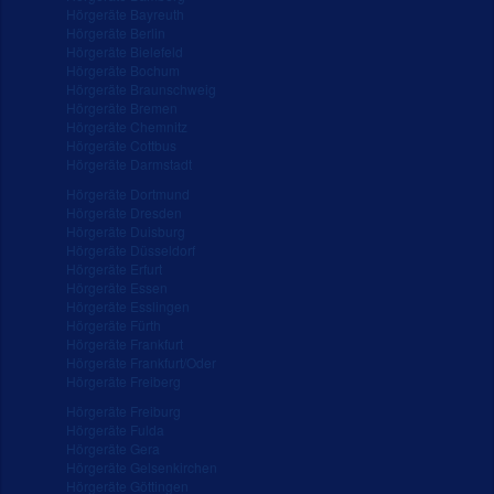
Hörgeräte Bayreuth
Hörgeräte Berlin
Hörgeräte Bielefeld
Hörgeräte Bochum
Hörgeräte Braunschweig
Hörgeräte Bremen
Hörgeräte Chemnitz
Hörgeräte Cottbus
Hörgeräte Darmstadt
Hörgeräte Dortmund
Hörgeräte Dresden
Hörgeräte Duisburg
Hörgeräte Düsseldorf
Hörgeräte Erfurt
Hörgeräte Essen
Hörgeräte Esslingen
Hörgeräte Fürth
Hörgeräte Frankfurt
Hörgeräte Frankfurt/Oder
Hörgeräte Freiberg
Hörgeräte Freiburg
Hörgeräte Fulda
Hörgeräte Gera
Hörgeräte Gelsenkirchen
Hörgeräte Göttingen