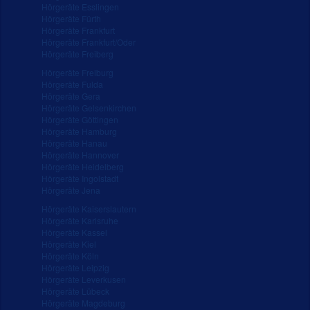
Hörgeräte Esslingen
Hörgeräte Fürth
Hörgeräte Frankfurt
Hörgeräte Frankfurt/Oder
Hörgeräte Freiberg
Hörgeräte Freiburg
Hörgeräte Fulda
Hörgeräte Gera
Hörgeräte Gelsenkirchen
Hörgeräte Göttingen
Hörgeräte Hamburg
Hörgeräte Hanau
Hörgeräte Hannover
Hörgeräte Heidelberg
Hörgeräte Ingolstadt
Hörgeräte Jena
Hörgeräte Kaiserslautern
Hörgeräte Karlsruhe
Hörgeräte Kassel
Hörgeräte Kiel
Hörgeräte Köln
Hörgeräte Leipzig
Hörgeräte Leverkusen
Hörgeräte Lübeck
Hörgeräte Magdeburg