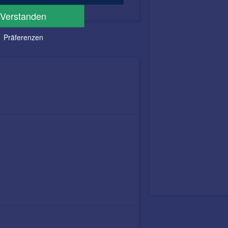
Verstanden
Präferenzen