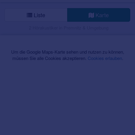
Liste
Karte
2 Hörakustiker in Premnitz & Umgebung
Um die Google Maps-Karte sehen und nutzen zu können,
müssen Sie alle Cookies akzeptieren.
Cookies erlauben
.