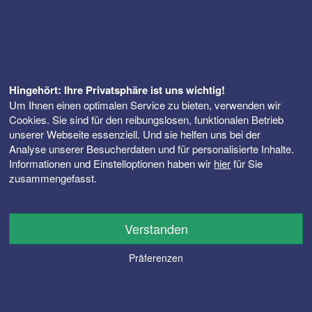
Hingehört: Ihre Privatsphäre ist uns wichtig!
Um Ihnen einen optimalen Service zu bieten, verwenden wir
Cookies. Sie sind für den reibungslosen, funktionalen Betrieb
unserer Webseite essenziell. Und sie helfen uns bei der
Analyse unserer Besucherdaten und für personalisierte Inhalte.
Informationen und Einstelloptionen haben wir
hier
für Sie
zusammengefasst.
Verstanden
Präferenzen