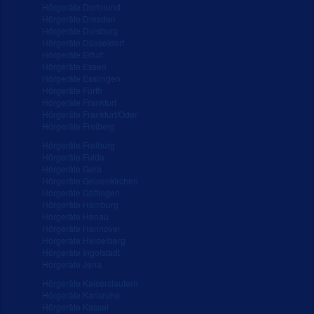
Hörgeräte Dortmund
Hörgeräte Dresden
Hörgeräte Duisburg
Hörgeräte Düsseldorf
Hörgeräte Erfurt
Hörgeräte Essen
Hörgeräte Esslingen
Hörgeräte Fürth
Hörgeräte Frankfurt
Hörgeräte Frankfurt/Oder
Hörgeräte Freiberg
Hörgeräte Freiburg
Hörgeräte Fulda
Hörgeräte Gera
Hörgeräte Gelsenkirchen
Hörgeräte Göttingen
Hörgeräte Hamburg
Hörgeräte Hanau
Hörgeräte Hannover
Hörgeräte Heidelberg
Hörgeräte Ingolstadt
Hörgeräte Jena
Hörgeräte Kaiserslautern
Hörgeräte Karlsruhe
Hörgeräte Kassel