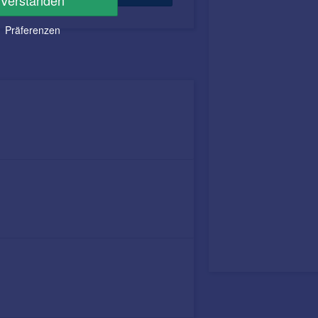
Verstanden
Präferenzen