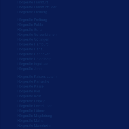
Hörgeräte Frankfurt
Hörgeräte Frankfurt/Oder
Hörgeräte Freiberg
Hörgeräte Freiburg
Hörgeräte Fulda
Hörgeräte Gera
Hörgeräte Gelsenkirchen
Hörgeräte Göttingen
Hörgeräte Hamburg
Hörgeräte Hanau
Hörgeräte Hannover
Hörgeräte Heidelberg
Hörgeräte Ingolstadt
Hörgeräte Jena
Hörgeräte Kaiserslautern
Hörgeräte Karlsruhe
Hörgeräte Kassel
Hörgeräte Kiel
Hörgeräte Köln
Hörgeräte Leipzig
Hörgeräte Leverkusen
Hörgeräte Lübeck
Hörgeräte Magdeburg
Hörgeräte Mainz
Hörgeräte Mannheim