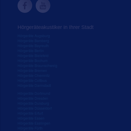
Hörgeräteakustiker in Ihrer Stadt
Hörgeräte Augsburg
Hörgeräte Bamberg
Hörgeräte Bayreuth
Hörgeräte Berlin
Hörgeräte Bielefeld
Hörgeräte Bochum
Hörgeräte Braunschweig
Hörgeräte Bremen
Hörgeräte Chemnitz
Hörgeräte Cottbus
Hörgeräte Darmstadt
Hörgeräte Dortmund
Hörgeräte Dresden
Hörgeräte Duisburg
Hörgeräte Düsseldorf
Hörgeräte Erfurt
Hörgeräte Essen
Hörgeräte Esslingen
Hörgeräte Fürth