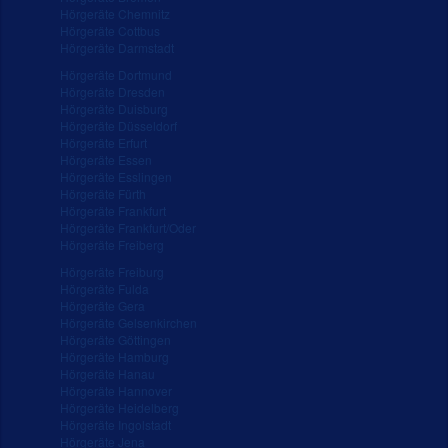
Hörgeräte Chemnitz
Hörgeräte Cottbus
Hörgeräte Darmstadt
Hörgeräte Dortmund
Hörgeräte Dresden
Hörgeräte Duisburg
Hörgeräte Düsseldorf
Hörgeräte Erfurt
Hörgeräte Essen
Hörgeräte Esslingen
Hörgeräte Fürth
Hörgeräte Frankfurt
Hörgeräte Frankfurt/Oder
Hörgeräte Freiberg
Hörgeräte Freiburg
Hörgeräte Fulda
Hörgeräte Gera
Hörgeräte Gelsenkirchen
Hörgeräte Göttingen
Hörgeräte Hamburg
Hörgeräte Hanau
Hörgeräte Hannover
Hörgeräte Heidelberg
Hörgeräte Ingolstadt
Hörgeräte Jena