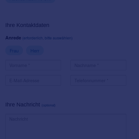
Ihre Kontaktdaten
Anrede
(erforderlich, bitte auswählen)
Frau
Herr
Ihre Nachricht
(optional)