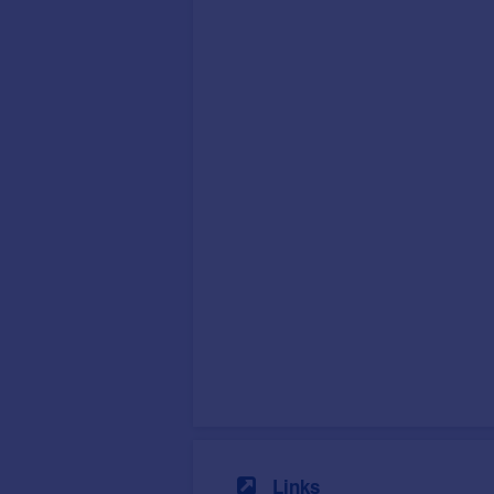
Links