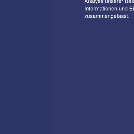
Analyse unserer Besu
Informationen und E
zusammengefasst.