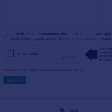
Ja, ich bin damit einverstanden, dass meine Angaben weitergelei
diesen Zweck gespeichert werden. Ich erlaube eine Kontaktauf
Datenschutz- und Widerrufsinformationen finden Sie
hier
.
Absenden
Tags