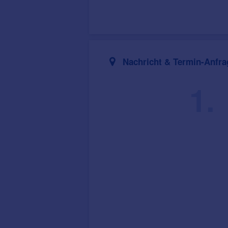
Nachricht & Termin-Anfra
1.