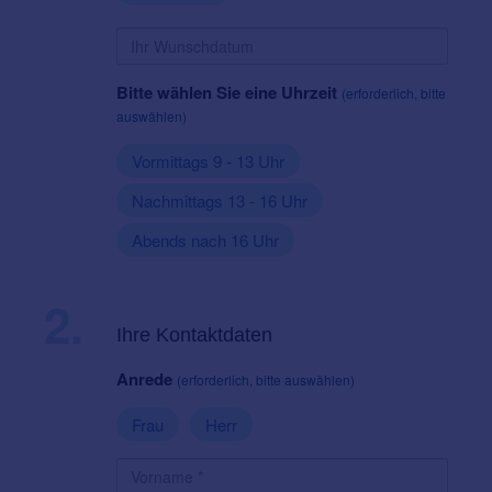
Bitte wählen Sie eine Uhrzeit
(erforderlich, bitte
auswählen)
Vormittags 9 - 13 Uhr
Nachmittags 13 - 16 Uhr
Abends nach 16 Uhr
2.
Ihre Kontaktdaten
Anrede
(erforderlich, bitte auswählen)
Frau
Herr