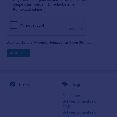
gespeichert werden. Ich erlaube eine
Kontaktaufnahme.
Datenschutz- und Widerrufsinformationen finden Sie
hier
.
Absenden
Links
Tags
Deutscher
Schwerhörigenbund
DSB
Schwerhörigenbund