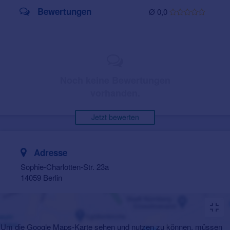
Bewertungen
Ø 0,0
Noch keine Bewertungen
vorhanden.
Jetzt bewerten
Adresse
Sophie-Charlotten-Str. 23a
14059 Berlin
Um die Google Maps-Karte sehen und nutzen zu können, müssen