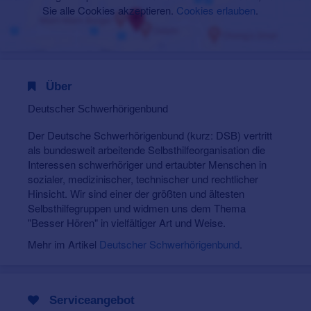
Sie alle Cookies akzeptieren.
Cookies erlauben
.
Über
Deutscher Schwerhörigenbund
Der Deutsche Schwerhörigenbund (kurz: DSB) vertritt
als bundesweit arbeitende Selbsthilfeorganisation die
Interessen schwerhöriger und ertaubter Menschen in
sozialer, medizinischer, technischer und rechtlicher
Hinsicht. Wir sind einer der größten und ältesten
Selbsthilfegruppen und widmen uns dem Thema
"Besser Hören" in vielfältiger Art und Weise.
Mehr im Artikel
Deutscher Schwerhörigenbund
.
Serviceangebot