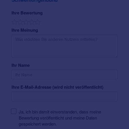
Ihre Bewertung
Ihre Meinung
Ihr Name
Ihre E-Mail-Adresse (wird nicht veröffentlicht)
Ja, ich bin damit einverstanden, dass meine
Bewertung veröffentlicht und meine Daten
gespeichert werden.