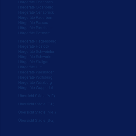
Hörgeräte Offenbach
Hörgeräte Oldenburg
Hörgeräte Osnabrück
Hörgeräte Paderborn
Hörgeräte Passau
Hörgeräte Pforzheim
Hörgeräte Potsdam
Hörgeräte Regensburg
Hörgeräte Rostock
Hörgeräte Schweinfurt
Hörgeräte Schwerin
Hörgeräte Stuttgart
Hörgeräte Ulm
Hörgeräte Wiesbaden
Hörgeräte Wolfsburg
Hörgeräte Würzburg
Hörgeräte Wuppertal
Übersicht Städte (A-E)
Übersicht Städte (F-L)
Übersicht Städte (M-R)
Übersicht Städte (S-Z)