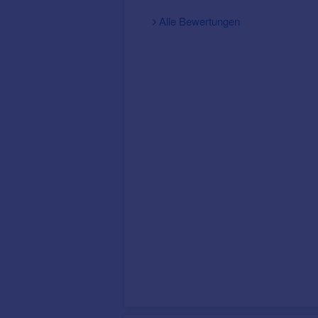
Alle Bewertungen