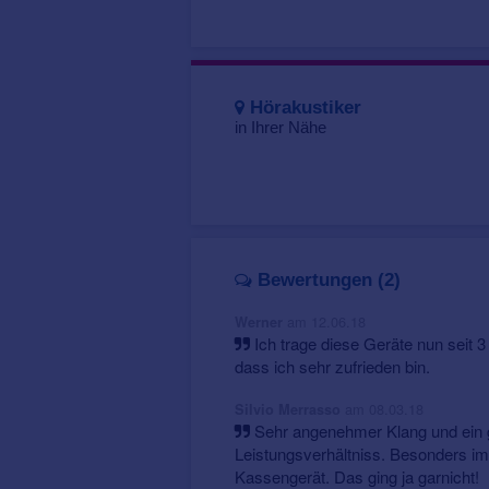
Hörakustiker
in Ihrer Nähe
Bewertungen (2)
am 12.06.18
Werner
Ich trage diese Geräte nun seit
dass ich sehr zufrieden bin.
am 08.03.18
Silvio Merrasso
Sehr angenehmer Klang und ein g
Leistungsverhältniss. Besonders im
Kassengerät. Das ging ja garnicht!