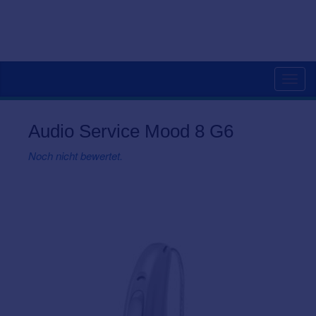
Togg
navig
Audio Service Mood 8 G6
Noch nicht bewertet.