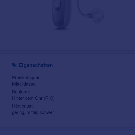
Eigenschaften
Preiskategorie:
Mittelklasse
Bauform:
Hinter dem Ohr (RIC)
Hörverlust:
gering, mittel, schwer