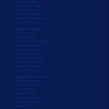
Hörgeräte Essen
Hörgeräte Esslingen
Hörgeräte Fürth
Hörgeräte Frankfurt
Hörgeräte Frankfurt/Oder
Hörgeräte Freiberg
Hörgeräte Freiburg
Hörgeräte Fulda
Hörgeräte Gera
Hörgeräte Gelsenkirchen
Hörgeräte Göttingen
Hörgeräte Hamburg
Hörgeräte Hanau
Hörgeräte Hannover
Hörgeräte Heidelberg
Hörgeräte Ingolstadt
Hörgeräte Jena
Hörgeräte Kaiserslautern
Hörgeräte Karlsruhe
Hörgeräte Kassel
Hörgeräte Kiel
Hörgeräte Köln
Hörgeräte Leipzig
Hörgeräte Leverkusen
Hörgeräte Lübeck