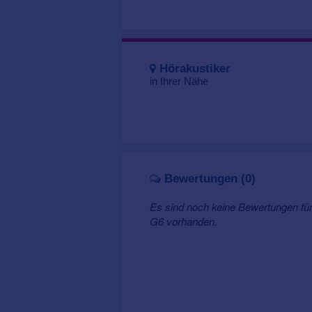
Hörakustiker
in Ihrer Nähe
Bewertungen (0)
Es sind noch keine Bewertungen für
G6 vorhanden.