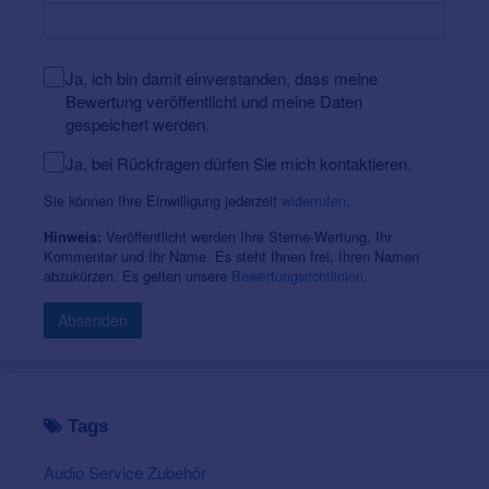
Ja, ich bin damit einverstanden, dass meine
Bewertung veröffentlicht und meine Daten
gespeichert werden.
Ja, bei Rückfragen dürfen Sie mich kontaktieren.
Sie können Ihre Einwilligung jederzeit
widerrufen
.
Veröffentlicht werden Ihre Sterne-Wertung, Ihr
Hinweis:
Kommentar und Ihr Name. Es steht Ihnen frei, Ihren Namen
abzukürzen. Es gelten unsere
Bewertungsrichtlinien
.
Absenden
Tags
Audio Service Zubehör