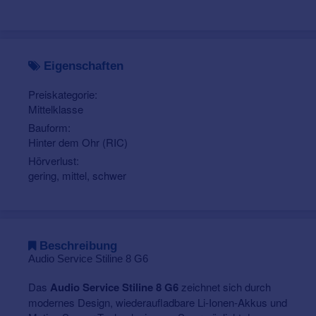
Eigenschaften
Preiskategorie:
Mittelklasse
Bauform:
Hinter dem Ohr (RIC)
Hörverlust:
gering, mittel, schwer
Beschreibung
Audio Service Stiline 8 G6
Das
Audio Service Stiline 8 G6
zeichnet sich durch
modernes Design, wiederaufladbare Li-Ionen-Akkus und