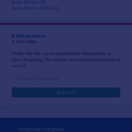
Audio Service G6
Audio Service Stiline G6
Hörakustiker
in Ihrer Nähe
Finden Sie hier unsere qualifizierten Hörakustiker in
Ihrer Umgebung. Sie erhalten eine ausführliche Beratung
vor Ort.
Suchen
Hörgeräte Ratgeber