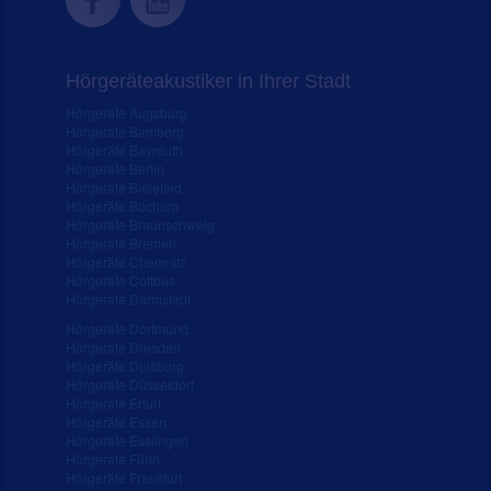
Hörgeräteakustiker in Ihrer Stadt
Hörgeräte Augsburg
Hörgeräte Bamberg
Hörgeräte Bayreuth
Hörgeräte Berlin
Hörgeräte Bielefeld
Hörgeräte Bochum
Hörgeräte Braunschweig
Hörgeräte Bremen
Hörgeräte Chemnitz
Hörgeräte Cottbus
Hörgeräte Darmstadt
Hörgeräte Dortmund
Hörgeräte Dresden
Hörgeräte Duisburg
Hörgeräte Düsseldorf
Hörgeräte Erfurt
Hörgeräte Essen
Hörgeräte Esslingen
Hörgeräte Fürth
Hörgeräte Frankfurt