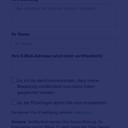
Ihr Name
Ihre E-Mail-Adresse (wird nicht veröffentlicht)
Ja, ich bin damit einverstanden, dass meine
Bewertung veröffentlicht und meine Daten
gespeichert werden.
Ja, bei Rückfragen dürfen Sie mich kontaktieren.
Sie können Ihre Einwilligung jederzeit
widerrufen
.
Veröffentlicht werden Ihre Sterne-Wertung, Ihr
Hinweis:
Kommentar und Ihr Name. Es steht Ihnen frei, Ihren Namen