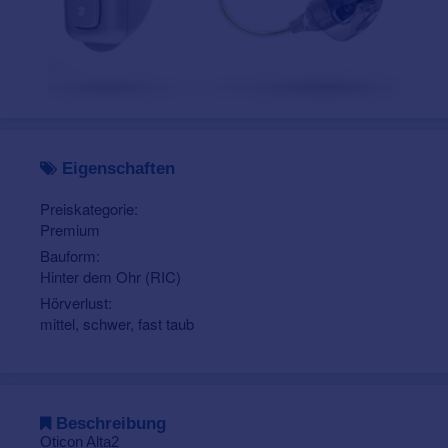
Eigenschaften
Preiskategorie:
Premium
Bauform:
Hinter dem Ohr (RIC)
Hörverlust:
mittel, schwer, fast taub
Beschreibung
Oticon Alta2