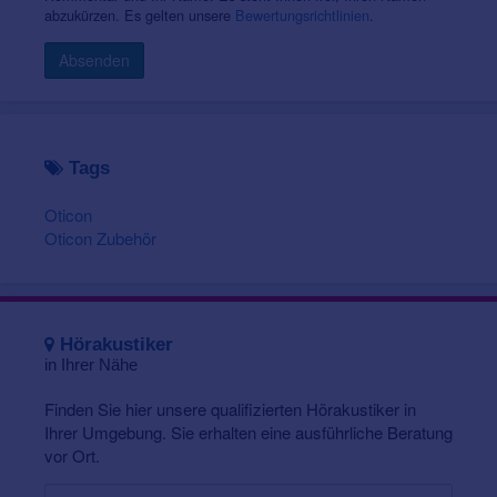
abzukürzen. Es gelten unsere
Bewertungsrichtlinien
.
Absenden
Tags
Oticon
Oticon Zubehör
Hörakustiker
in Ihrer Nähe
Finden Sie hier unsere qualifizierten Hörakustiker in
Ihrer Umgebung. Sie erhalten eine ausführliche Beratung
vor Ort.