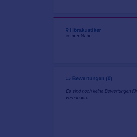
Hörakustiker
in Ihrer Nähe
Bewertungen (0)
Es sind noch keine Bewertungen fü
vorhanden.