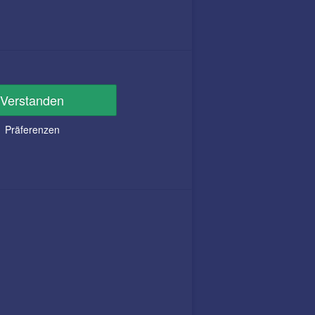
Verstanden
Präferenzen