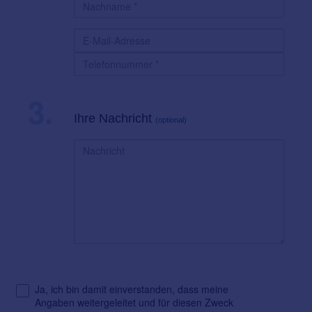
3.
Ihre Nachricht
(optional)
Ja, ich bin damit einverstanden, dass meine
Angaben weitergeleitet und für diesen Zweck