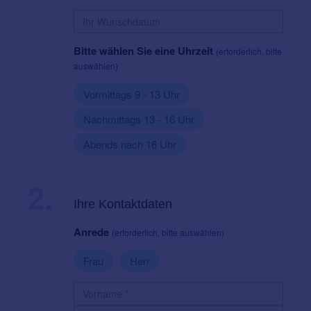
Bitte wählen Sie eine Uhrzeit
(erforderlich, bitte
auswählen)
Vormittags 9 - 13 Uhr
Nachmittags 13 - 16 Uhr
Abends nach 16 Uhr
2.
Ihre Kontaktdaten
Anrede
(erforderlich, bitte auswählen)
Frau
Herr