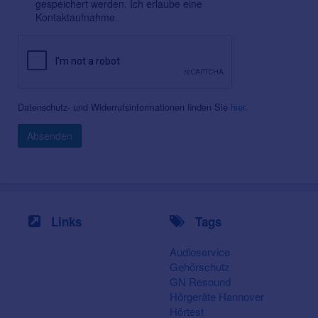
gespeichert werden. Ich erlaube eine
Kontaktaufnahme.
Datenschutz- und Widerrufsinformationen finden Sie
hier
.
Absenden
Links
Tags
Audioservice
Gehörschutz
GN Resound
Hörgeräte Hannover
Hörtest