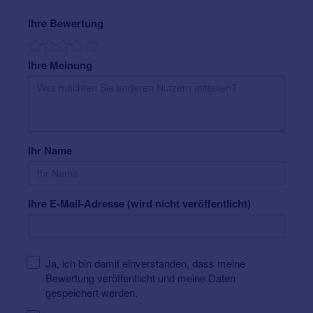
Ihre Bewertung
Ihre Meinung
Ihr Name
Ihre E-Mail-Adresse (wird nicht veröffentlicht)
Ja, ich bin damit einverstanden, dass meine
Bewertung veröffentlicht und meine Daten
gespeichert werden.