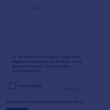
Ja, ich bin damit einverstanden, dass meine
Angaben weitergeleitet und für diesen Zweck
gespeichert werden. Ich erlaube eine
Kontaktaufnahme.
Datenschutz- und Widerrufsinformationen finden Sie
hier
.