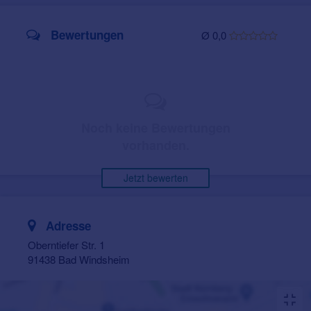
Bewertungen
Ø 0,0
Noch keine Bewertungen
vorhanden.
Jetzt bewerten
Adresse
Oberntiefer Str. 1
91438 Bad Windsheim