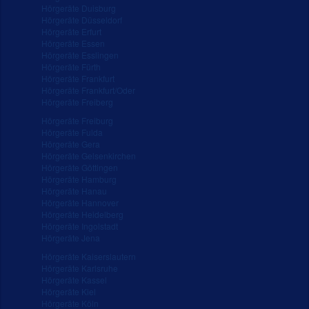
Hörgeräte Duisburg
Hörgeräte Düsseldorf
Hörgeräte Erfurt
Hörgeräte Essen
Hörgeräte Esslingen
Hörgeräte Fürth
Hörgeräte Frankfurt
Hörgeräte Frankfurt/Oder
Hörgeräte Freiberg
Hörgeräte Freiburg
Hörgeräte Fulda
Hörgeräte Gera
Hörgeräte Gelsenkirchen
Hörgeräte Göttingen
Hörgeräte Hamburg
Hörgeräte Hanau
Hörgeräte Hannover
Hörgeräte Heidelberg
Hörgeräte Ingolstadt
Hörgeräte Jena
Hörgeräte Kaiserslautern
Hörgeräte Karlsruhe
Hörgeräte Kassel
Hörgeräte Kiel
Hörgeräte Köln