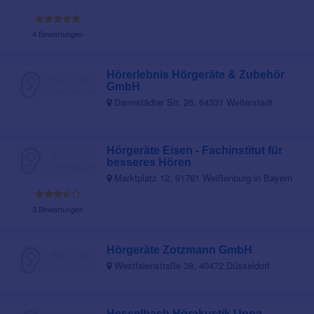
4 Bewertungen
Hörerlebnis Hörgeräte & Zubehör
GmbH
Darmstädter Str. 26, 64331 Weiterstadt
Hörgeräte Eisen - Fachinstitut für
besseres Hören
Marktplatz 12, 91781 Weißenburg in Bayern
3 Bewertungen
Hörgeräte Zotzmann GmbH
Westfalenstraße 38, 40472 Düsseldorf
Hesselbach Hörakustik Unna