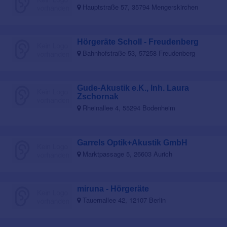
Hauptstraße 57, 35794 Mengerskirchen
Hörgeräte Scholl - Freudenberg
Bahnhofstraße 53, 57258 Freudenberg
Gude-Akustik e.K., Inh. Laura
Zschornak
Rheinallee 4, 55294 Bodenheim
Garrels Optik+Akustik GmbH
Marktpassage 5, 26603 Aurich
miruna - Hörgeräte
Tauernallee 42, 12107 Berlin