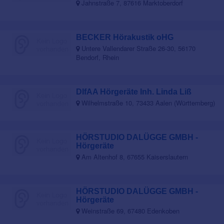
Jahnstraße 7, 87616 Marktoberdorf
BECKER Hörakustik oHG
Untere Vallendarer Straße 26-30, 56170
Bendorf, Rhein
DIfAA Hörgeräte Inh. Linda Liß
Wilhelmstraße 10, 73433 Aalen (Württemberg)
HÖRSTUDIO DALÜGGE GMBH -
Hörgeräte
Am Altenhof 8, 67655 Kaiserslautern
HÖRSTUDIO DALÜGGE GMBH -
Hörgeräte
Weinstraße 69, 67480 Edenkoben