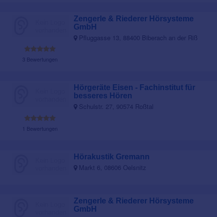
Zengerle & Riederer Hörsysteme
GmbH
Pfluggasse 13, 88400 Biberach an der Riß
3 Bewertungen
Hörgeräte Eisen - Fachinstitut für
besseres Hören
Schulstr. 27, 90574 Roßtal
1 Bewertungen
Hörakustik Gremann
Markt 6, 08606 Oelsnitz
Zengerle & Riederer Hörsysteme
GmbH