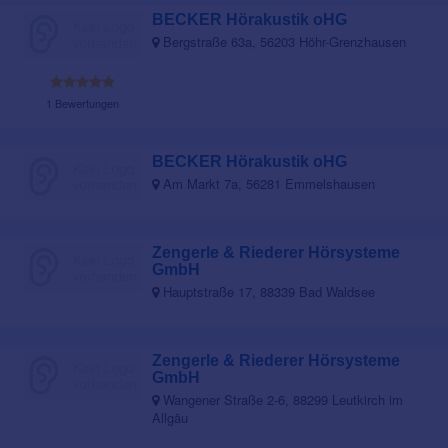
BECKER Hörakustik oHG
Bergstraße 63a, 56203 Höhr-Grenzhausen
1 Bewertungen
BECKER Hörakustik oHG
Am Markt 7a, 56281 Emmelshausen
Zengerle & Riederer Hörsysteme
GmbH
Hauptstraße 17, 88339 Bad Waldsee
Zengerle & Riederer Hörsysteme
GmbH
Wangener Straße 2-6, 88299 Leutkirch im
Allgäu