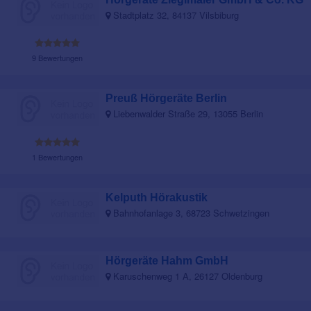
Stadtplatz 32, 84137 Vilsbiburg
9 Bewertungen
Preuß Hörgeräte Berlin
Liebenwalder Straße 29, 13055 Berlin
1 Bewertungen
Kelputh Hörakustik
Bahnhofanlage 3, 68723 Schwetzingen
Hörgeräte Hahm GmbH
Karuschenweg 1 A, 26127 Oldenburg