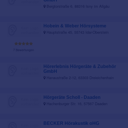
Bergtorstraße 6, 88316 Isny im Allgäu
Hobein & Weber Hörsysteme
Hauptstraße 45, 55743 Idar-Oberstein
7 Bewertungen
Hörerlebnis Hörgeräte & Zubehör
GmbH
Hanaustraße 2-12, 63303 Dreieichenhain
Hörgeräte Scholl - Daaden
Hachenburger Str. 16, 57567 Daaden
BECKER Hörakustik oHG