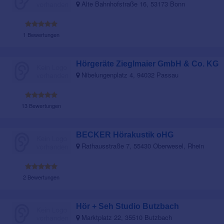
Alte Bahnhofstraße 16, 53173 Bonn
1 Bewertungen
Hörgeräte Zieglmaier GmbH & Co. KG
Nibelungenplatz 4, 94032 Passau
13 Bewertungen
BECKER Hörakustik oHG
Rathausstraße 7, 55430 Oberwesel, Rhein
2 Bewertungen
Hör + Seh Studio Butzbach
Marktplatz 22, 35510 Butzbach