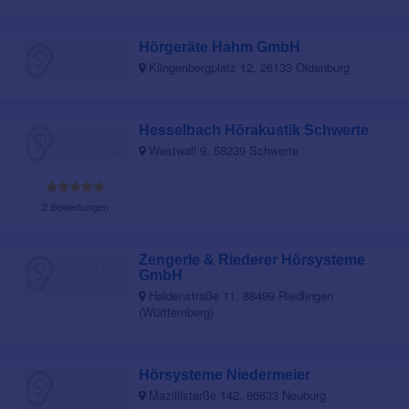
Hörgeräte Hahm GmbH
Klingenbergplatz 12, 26133 Oldenburg
Hesselbach Hörakustik Schwerte
Westwall 9, 58239 Schwerte
2 Bewertungen
Zengerle & Riederer Hörsysteme
GmbH
Haldenstraße 11, 88499 Riedlingen
(Württemberg)
Hörsysteme Niedermeier
Mazillistarße 142, 86633 Neuburg