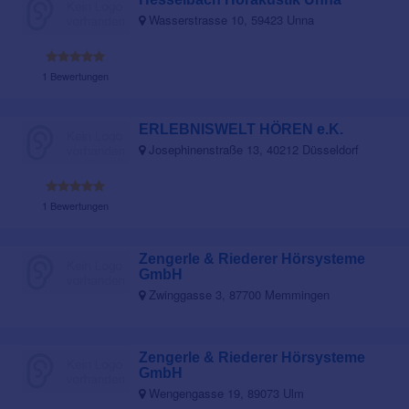
Wasserstrasse 10, 59423 Unna
1 Bewertungen
ERLEBNISWELT HÖREN e.K.
Josephinenstraße 13, 40212 Düsseldorf
1 Bewertungen
Zengerle & Riederer Hörsysteme
GmbH
Zwinggasse 3, 87700 Memmingen
Zengerle & Riederer Hörsysteme
GmbH
Wengengasse 19, 89073 Ulm