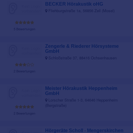
BECKER Hörakustik oHG
Fliehburgstraße 1a, 56856 Zell (Mosel)
5 Bewertungen
Zengerle & Riederer Hörsysteme
GmbH
Schloßstraße 37, 88416 Ochsenhausen
2 Bewertungen
Meister Hörakustik Heppenheim
GmbH
Lorscher Straße 1-3, 64646 Heppenheim
(Bergstraße)
2 Bewertungen
Hörgeräte Scholl - Mengerskirchen