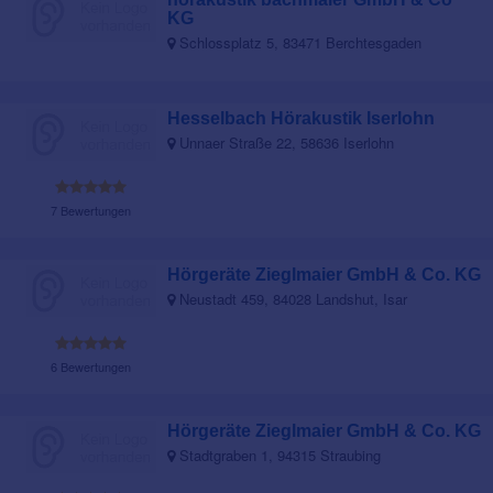
KG
Schlossplatz 5, 83471 Berchtesgaden
Hesselbach Hörakustik Iserlohn
Unnaer Straße 22, 58636 Iserlohn
7 Bewertungen
Hörgeräte Zieglmaier GmbH & Co. KG
Neustadt 459, 84028 Landshut, Isar
6 Bewertungen
Hörgeräte Zieglmaier GmbH & Co. KG
Stadtgraben 1, 94315 Straubing