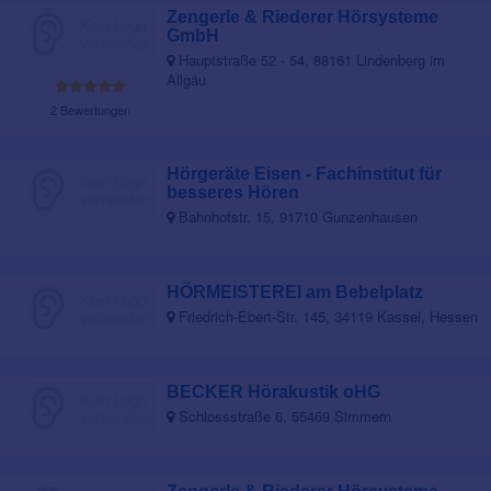
Zengerle & Riederer Hörsysteme
GmbH
Hauptstraße 52 - 54, 88161 Lindenberg im
Allgäu
2 Bewertungen
Hörgeräte Eisen - Fachinstitut für
besseres Hören
Bahnhofstr. 15, 91710 Gunzenhausen
HÖRMEISTEREI am Bebelplatz
Friedrich-Ebert-Str. 145, 34119 Kassel, Hessen
BECKER Hörakustik oHG
Schlossstraße 6, 55469 Simmern