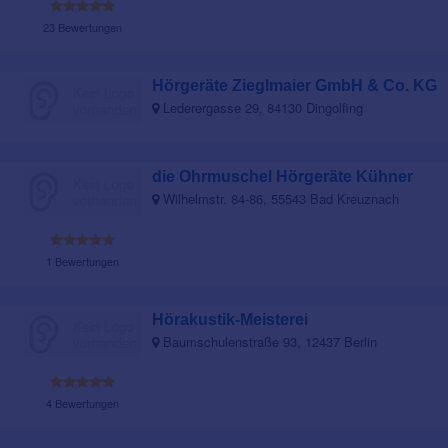
23 Bewertungen
Hörgeräte Zieglmaier GmbH & Co. KG
Lederergasse 29, 84130 Dingolfing
die Ohrmuschel Hörgeräte Kühner
Wilhelmstr. 84-86, 55543 Bad Kreuznach
1 Bewertungen
Hörakustik-Meisterei
Baumschulenstraße 93, 12437 Berlin
4 Bewertungen