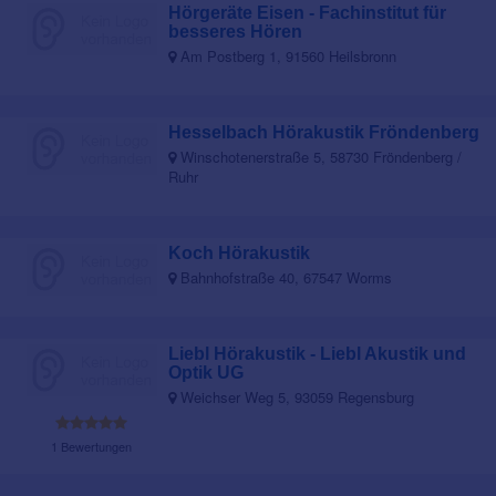
Hörgeräte Eisen - Fachinstitut für
besseres Hören
Am Postberg 1, 91560 Heilsbronn
Hesselbach Hörakustik Fröndenberg
Winschotenerstraße 5, 58730 Fröndenberg /
Ruhr
Koch Hörakustik
Bahnhofstraße 40, 67547 Worms
Liebl Hörakustik - Liebl Akustik und
Optik UG
Weichser Weg 5, 93059 Regensburg
1 Bewertungen