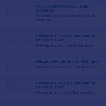
HÖRSTUDIO DALÜGGE GMBH -
Hörgeräte
Weinstraße 90, 67157 Wachenheim an der
Weinstraße
Hörgeräte Eisen - Fachinstitut für
besseres Hören
Mönchsrother Str. 14, 91550 Dinkelsbühl
Hörgeräte Fuchs, Inh. Steffi Schmidt
Werner-von-Siemens-Str. 9, 83301 Traunreut
Hörgeräte Eisen - Fachinstitut für
besseres Hören
Oberntiefer Str. 1, 91438 Bad Windsheim