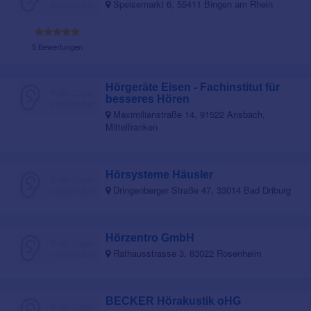
Speisemarkt 6, 55411 Bingen am Rhein
5 Bewertungen
Hörgeräte Eisen - Fachinstitut für
besseres Hören
Maximilianstraße 14, 91522 Ansbach,
Mittelfranken
Hörsysteme Häusler
Dringenberger Straße 47, 33014 Bad Driburg
Hörzentro GmbH
Rathausstrasse 3, 83022 Rosenheim
BECKER Hörakustik oHG