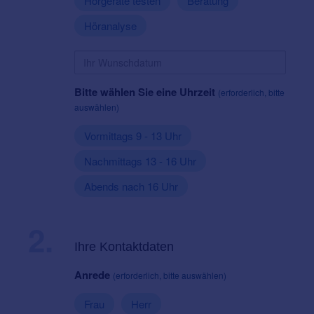
Hörgeräte testen
Beratung
Höranalyse
Bitte wählen Sie eine Uhrzeit
(erforderlich, bitte
auswählen)
Vormittags 9 - 13 Uhr
Nachmittags 13 - 16 Uhr
Abends nach 16 Uhr
2.
Ihre Kontaktdaten
Anrede
(erforderlich, bitte auswählen)
Frau
Herr