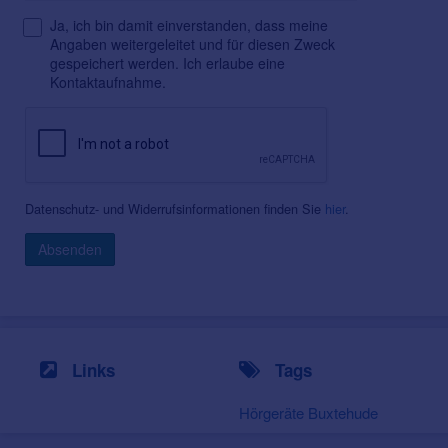
Ja, ich bin damit einverstanden, dass meine
Angaben weitergeleitet und für diesen Zweck
gespeichert werden. Ich erlaube eine
Kontaktaufnahme.
Datenschutz- und Widerrufsinformationen finden Sie
hier
.
Absenden
Links
Tags
Hörgeräte Buxtehude