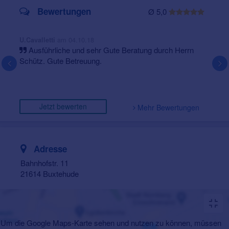
Bewertungen
Ø 5,0
am 04.10.18
U.Cavalletti
Ausführliche und sehr Gute Beratung durch Herrn
Schütz. Gute Betreuung.
Jetzt bewerten
Mehr Bewertungen
Adresse
Bahnhofstr. 11
21614 Buxtehude
Um die Google Maps-Karte sehen und nutzen zu können, müssen