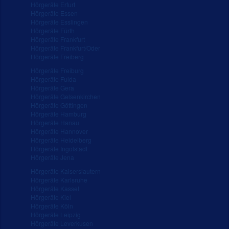
Hörgeräte Erfurt
Hörgeräte Essen
Hörgeräte Esslingen
Hörgeräte Fürth
Hörgeräte Frankfurt
Hörgeräte Frankfurt/Oder
Hörgeräte Freiberg
Hörgeräte Freiburg
Hörgeräte Fulda
Hörgeräte Gera
Hörgeräte Gelsenkirchen
Hörgeräte Göttingen
Hörgeräte Hamburg
Hörgeräte Hanau
Hörgeräte Hannover
Hörgeräte Heidelberg
Hörgeräte Ingolstadt
Hörgeräte Jena
Hörgeräte Kaiserslautern
Hörgeräte Karlsruhe
Hörgeräte Kassel
Hörgeräte Kiel
Hörgeräte Köln
Hörgeräte Leipzig
Hörgeräte Leverkusen