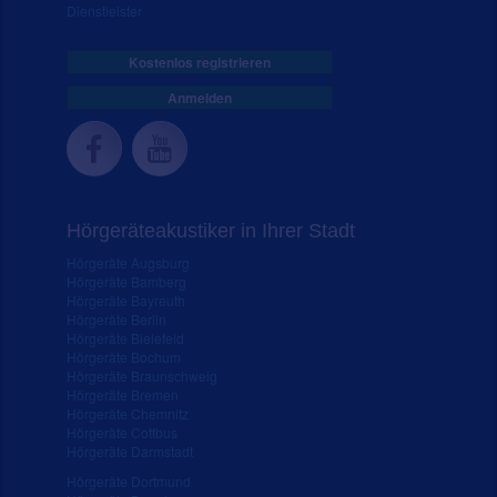
Dienstleister
Kostenlos registrieren
Anmelden
Hörgeräteakustiker in Ihrer Stadt
Hörgeräte Augsburg
Hörgeräte Bamberg
Hörgeräte Bayreuth
Hörgeräte Berlin
Hörgeräte Bielefeld
Hörgeräte Bochum
Hörgeräte Braunschweig
Hörgeräte Bremen
Hörgeräte Chemnitz
Hörgeräte Cottbus
Hörgeräte Darmstadt
Hörgeräte Dortmund