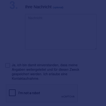
3.
Ihre Nachricht
(optional)
Ja, ich bin damit einverstanden, dass meine
Angaben weitergeleitet und für diesen Zweck
gespeichert werden. Ich erlaube eine
Kontaktaufnahme.