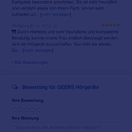
Karlsplatz besonders empfehlen. Sie ist sehr freundlich
und versteht etwas von ihrem Fach. Ich bin sehr
zufrieden un...
[
mehr anzeigen
]
am 20.02.23
Wolfgang B.
Durch Hörtests und sehr freundliche und kompetente
Beratung, konnte meine Frau endlich überzeugt werden,
sich ein Hörgerät anzuschaffen. Nun hört sie wieder,
Go...
[
mehr anzeigen
]
Alle Bewertungen
Bewertung für GEERS Hörgeräte
Ihre Bewertung
Ihre Meinung