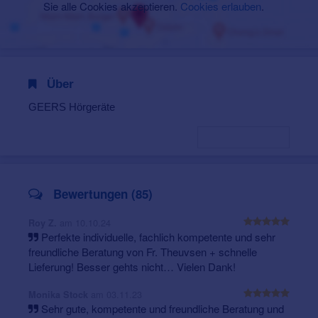
Sie alle Cookies akzeptieren.
Cookies erlauben
.
Über
GEERS Hörgeräte
Bewertungen (85)
am 10.10.24
Roy Z.
Perfekte individuelle, fachlich kompetente und sehr
freundliche Beratung von Fr. Theuvsen + schnelle
Lieferung! Besser gehts nicht… Vielen Dank!
am 03.11.23
Monika Stock
Sehr gute, kompetente und freundliche Beratung und