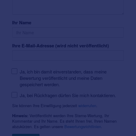
Ihr Name
Ihre E-Mail-Adresse (wird nicht veröffentlicht)
Ja, ich bin damit einverstanden, dass meine
Bewertung veröffentlicht und meine Daten
gespeichert werden.
Ja, bei Rückfragen dürfen Sie mich kontaktieren.
Sie können Ihre Einwilligung jederzeit
widerrufen
.
Veröffentlicht werden Ihre Sterne-Wertung, Ihr
Hinweis:
Kommentar und Ihr Name. Es steht Ihnen frei, Ihren Namen
abzukürzen. Es gelten unsere
Bewertungsrichtlinien
.