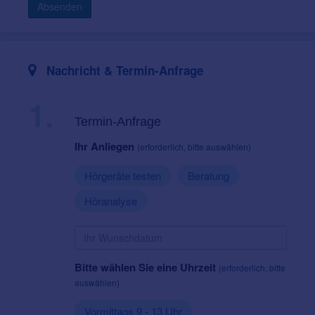
Absenden
Nachricht & Termin-Anfrage
1.
Termin-Anfrage
Ihr Anliegen
(erforderlich, bitte auswählen)
Hörgeräte testen
Beratung
Höranalyse
Bitte wählen Sie eine Uhrzeit
(erforderlich, bitte
auswählen)
Vormittags 9 - 13 Uhr