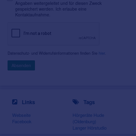
Angaben weitergeleitet und für diesen Zweck
gespeichert werden. Ich erlaube eine
Kontaktaufnahme.
Datenschutz- und Widerrufsinformationen finden Sie
hier
.
Absenden
Links
Tags
Webseite
Hörgeräte Hude
Facebook
(Oldenburg)
Langer Hörstudio