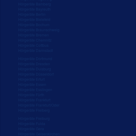
Hörgeräte Bamberg
Hörgeräte Bayreuth
Hörgeräte Berlin
Hörgeräte Bielefeld
Hörgeräte Bochum
Hörgeräte Braunschweig
Hörgeräte Bremen
Hörgeräte Chemnitz
Hörgeräte Cottbus
Hörgeräte Darmstadt
Hörgeräte Dortmund
Hörgeräte Dresden
Hörgeräte Duisburg
Hörgeräte Düsseldorf
Hörgeräte Erfurt
Hörgeräte Essen
Hörgeräte Esslingen
Hörgeräte Fürth
Hörgeräte Frankfurt
Hörgeräte Frankfurt/Oder
Hörgeräte Freiberg
Hörgeräte Freiburg
Hörgeräte Fulda
Hörgeräte Gera
Hörgeräte Gelsenkirchen