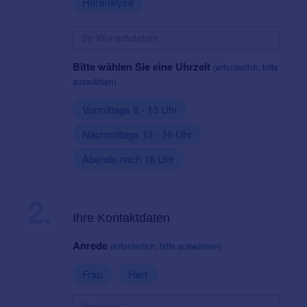
Höranalyse
Bitte wählen Sie eine Uhrzeit
(erforderlich, bitte
auswählen)
Vormittags 9 - 13 Uhr
Nachmittags 13 - 16 Uhr
Abends nach 16 Uhr
2.
Ihre Kontaktdaten
Anrede
(erforderlich, bitte auswählen)
Frau
Herr