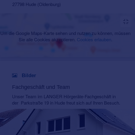
27798 Hude (Oldenburg)
Um die Google Maps-Karte sehen und nutzen zu können, müssen
Sie alle Cookies akzeptieren.
Cookies erlauben
.
Bilder
Fachgeschäft und Team
Unser Team im LANGER Hörgeräte-Fachgeschäft in
der Parkstraße 19 in Hude freut sich auf Ihren Besuch.