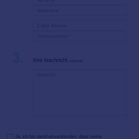
3.
Ihre Nachricht
(optional)
Ja, ich bin damit einverstanden, dass meine