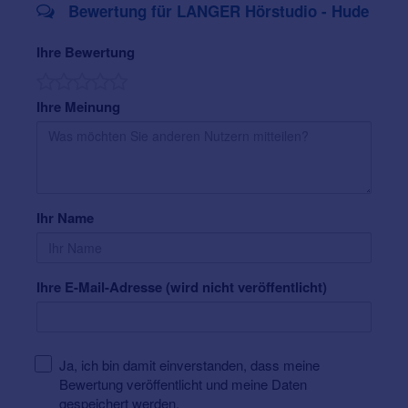
Bewertung für LANGER Hörstudio - Hude
Ihre Bewertung
Ihre Meinung
Ihr Name
Ihre E-Mail-Adresse (wird nicht veröffentlicht)
Ja, ich bin damit einverstanden, dass meine
Bewertung veröffentlicht und meine Daten
gespeichert werden.