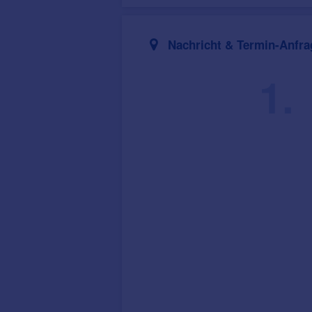
Nachricht & Termin-Anfra
1.