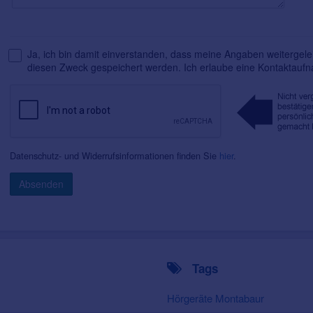
Ja, ich bin damit einverstanden, dass meine Angaben weitergelei
diesen Zweck gespeichert werden. Ich erlaube eine Kontaktauf
Datenschutz- und Widerrufsinformationen finden Sie
hier
.
Absenden
Tags
Hörgeräte Montabaur