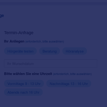
ge
Termin-Anfrage
Ihr Anliegen
(erforderlich, bitte auswählen)
Hörgeräte testen
Beratung
Höranalyse
Bitte wählen Sie eine Uhrzeit
(erforderlich, bitte auswählen)
Vormittags 9 - 13 Uhr
Nachmittags 13 - 16 Uhr
Abends nach 16 Uhr