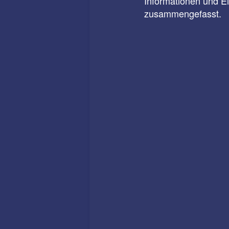
Informationen und E
zusammengefasst.