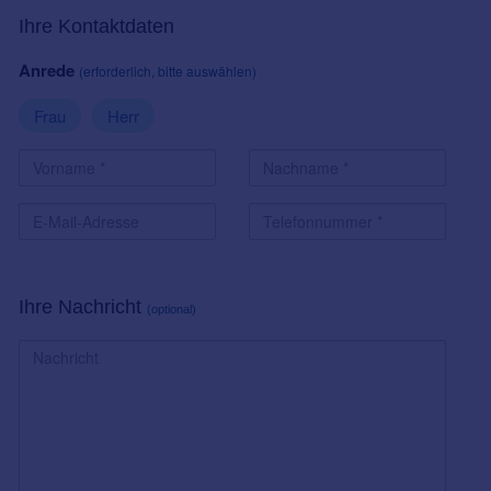
Ihre Kontaktdaten
Anrede
(erforderlich, bitte auswählen)
Frau
Herr
Ihre Nachricht
(optional)