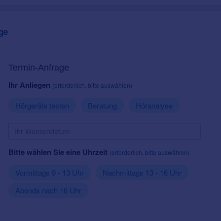
ge
Termin-Anfrage
Ihr Anliegen
(erforderlich, bitte auswählen)
Hörgeräte testen
Beratung
Höranalyse
Bitte wählen Sie eine Uhrzeit
(erforderlich, bitte auswählen)
Vormittags 9 - 13 Uhr
Nachmittags 13 - 16 Uhr
Abends nach 16 Uhr