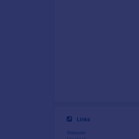
Links
Webseite
Facebook