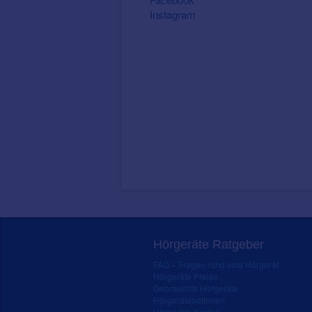
Instagram
Hörgeräte Ratgeber
FAQ – Fragen rund ums Hörgerät
Hörgeräte Preise
Gebrauchte Hörgeräte
Hörgerätebatterien
Hörgeräte Kosten