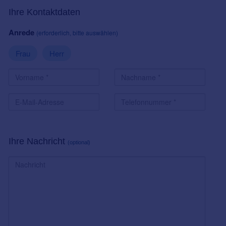
Ihre Kontaktdaten
Anrede
(erforderlich, bitte auswählen)
Frau
Herr
Ihre Nachricht
(optional)