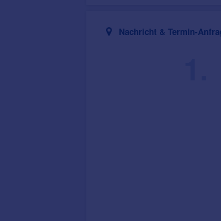
Nachricht & Termin-Anfra
1.