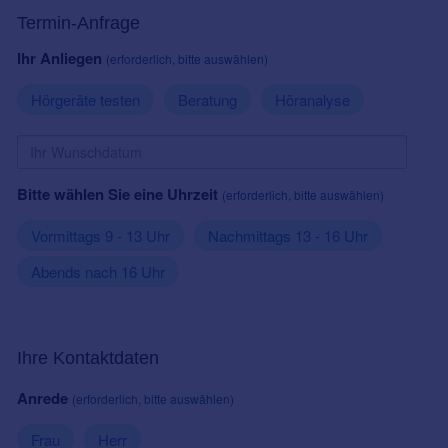
Termin-Anfrage
Ihr Anliegen
(erforderlich, bitte auswählen)
Hörgeräte testen
Beratung
Höranalyse
Bitte wählen Sie eine Uhrzeit
(erforderlich, bitte auswählen)
Vormittags 9 - 13 Uhr
Nachmittags 13 - 16 Uhr
Abends nach 16 Uhr
Ihre Kontaktdaten
Anrede
(erforderlich, bitte auswählen)
Frau
Herr