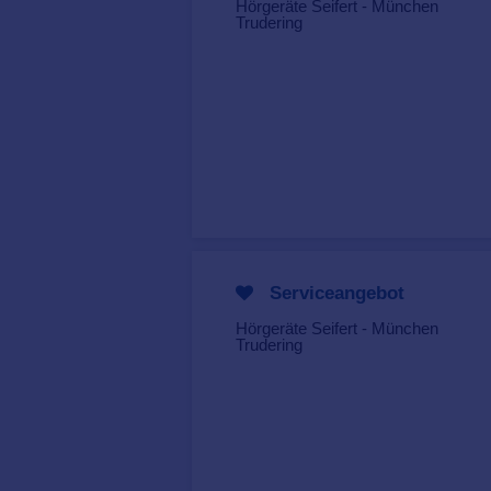
Hörgeräte Seifert - München
Trudering
Serviceangebot
Hörgeräte Seifert - München
Trudering