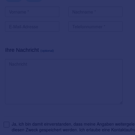
Ihre Nachricht
(optional)
Ja, ich bin damit einverstanden, dass meine Angaben weitergelei
diesen Zweck gespeichert werden. Ich erlaube eine Kontaktauf