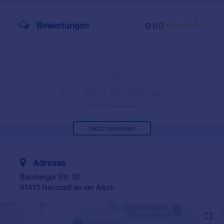
Bewertungen
Ø 0,0
Noch keine Bewertungen
vorhanden.
Jetzt bewerten
Adresse
Bamberger Str. 32
91413 Neustadt an der Aisch