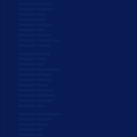
Hörgeräte Duisburg
Hörgeräte Düsseldorf
Hörgeräte Erfurt
Hörgeräte Essen
Hörgeräte Esslingen
Hörgeräte Fürth
Hörgeräte Frankfurt
Hörgeräte Frankfurt/Oder
Hörgeräte Freiberg
Hörgeräte Freiburg
Hörgeräte Fulda
Hörgeräte Gera
Hörgeräte Gelsenkirchen
Hörgeräte Göttingen
Hörgeräte Hamburg
Hörgeräte Hanau
Hörgeräte Hannover
Hörgeräte Heidelberg
Hörgeräte Ingolstadt
Hörgeräte Jena
Hörgeräte Kaiserslautern
Hörgeräte Karlsruhe
Hörgeräte Kassel
Hörgeräte Kiel
Hörgeräte Köln