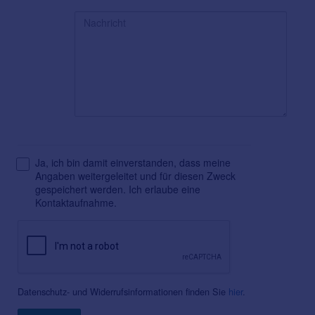
Ja, ich bin damit einverstanden, dass meine
Angaben weitergeleitet und für diesen Zweck
gespeichert werden. Ich erlaube eine
Kontaktaufnahme.
Datenschutz- und Widerrufsinformationen finden Sie
hier
.