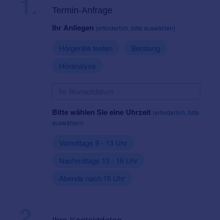
1.
Termin-Anfrage
Ihr Anliegen
(erforderlich, bitte auswählen)
Hörgeräte testen
Beratung
Höranalyse
Bitte wählen Sie eine Uhrzeit
(erforderlich, bitte
auswählen)
Vormittags 9 - 13 Uhr
Nachmittags 13 - 16 Uhr
Abends nach 16 Uhr
2.