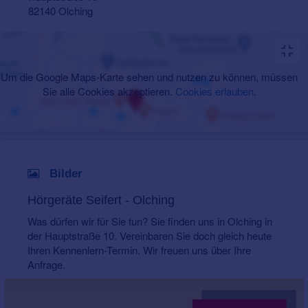
82140 Olching
Um die Google Maps-Karte sehen und nutzen zu können, müssen
Sie alle Cookies akzeptieren.
Cookies erlauben
.
Bilder
Hörgeräte Seifert - Olching
Was dürfen wir für Sie tun? Sie finden uns in Olching in
der Hauptstraße 10. Vereinbaren Sie doch gleich heute
Ihren Kennenlern-Termin. Wir freuen uns über Ihre
Anfrage.