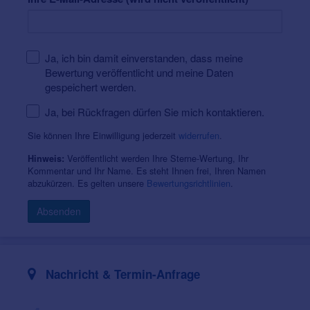
Ja, ich bin damit einverstanden, dass meine
Bewertung veröffentlicht und meine Daten
gespeichert werden.
Ja, bei Rückfragen dürfen Sie mich kontaktieren.
Sie können Ihre Einwilligung jederzeit
widerrufen
.
Veröffentlicht werden Ihre Sterne-Wertung, Ihr
Hinweis:
Kommentar und Ihr Name. Es steht Ihnen frei, Ihren Namen
abzukürzen. Es gelten unsere
Bewertungsrichtlinien
.
Absenden
Nachricht & Termin-Anfrage