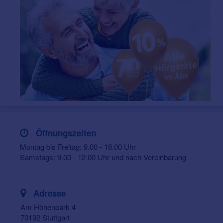
Öffnungszeiten
Montag bis Freitag: 9.00 - 18.00 Uhr
Samstags: 9.00 - 12.00 Uhr und nach Vereinbarung
Adresse
Am Höhenpark 4
70192 Stuttgart