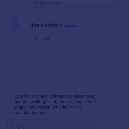
3.
Ihre Nachricht
(optional)
Ja, ich bin damit einverstanden, dass meine
Angaben weitergeleitet und für diesen Zweck
gespeichert werden. Ich erlaube eine
Kontaktaufnahme.