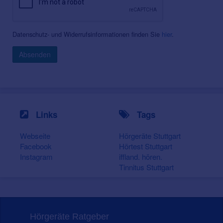
Datenschutz- und Widerrufsinformationen finden Sie
hier
.
Absenden
Links
Tags
Webseite
Hörgeräte Stuttgart
Facebook
Hörtest Stuttgart
Instagram
iffland. hören.
Tinnitus Stuttgart
Hörgeräte Ratgeber