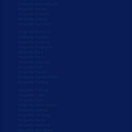
Hörgeräte Braunschweig
Hörgeräte Bremen
Hörgeräte Chemnitz
Hörgeräte Cottbus
Hörgeräte Darmstadt
Hörgeräte Dortmund
Hörgeräte Dresden
Hörgeräte Duisburg
Hörgeräte Düsseldorf
Hörgeräte Erfurt
Hörgeräte Essen
Hörgeräte Esslingen
Hörgeräte Fürth
Hörgeräte Frankfurt
Hörgeräte Frankfurt/Oder
Hörgeräte Freiberg
Hörgeräte Freiburg
Hörgeräte Fulda
Hörgeräte Gera
Hörgeräte Gelsenkirchen
Hörgeräte Göttingen
Hörgeräte Hamburg
Hörgeräte Hanau
Hörgeräte Hannover
Hörgeräte Heidelberg