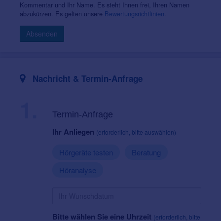
Kommentar und Ihr Name. Es steht Ihnen frei, Ihren Namen
abzukürzen. Es gelten unsere
Bewertungsrichtlinien
.
Absenden
Nachricht & Termin-Anfrage
1.
Termin-Anfrage
Ihr Anliegen
(erforderlich, bitte auswählen)
Hörgeräte testen
Beratung
Höranalyse
Bitte wählen Sie eine Uhrzeit
(erforderlich, bitte