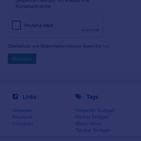
Kontaktaufnahme.
Datenschutz- und Widerrufsinformationen finden Sie
hier
.
Absenden
Links
Tags
Webseite
Hörgeräte Stuttgart
Facebook
Hörtest Stuttgart
Instagram
iffland. hören.
Tinnitus Stuttgart