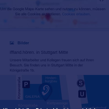
Um die Google Maps-Karte sehen und nutzen zu können, müssen
Sie alle Cookies akzeptieren.
Cookies erlauben
.
Bilder
iffland.hören. in Stuttgart Mitte
Unsere Mitarbeiter und Kollegen freuen sich auf Ihren
Besuch. Sie finden uns in Stuttgart Mitte in der
Königstraße 1b.