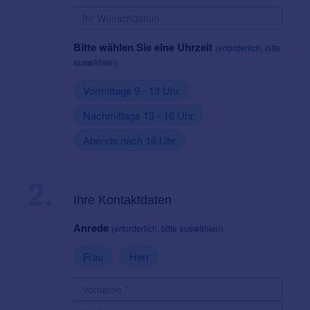
Bitte wählen Sie eine Uhrzeit
(erforderlich, bitte
auswählen)
Vormittags 9 - 13 Uhr
Nachmittags 13 - 16 Uhr
Abends nach 16 Uhr
2.
Ihre Kontaktdaten
Anrede
(erforderlich, bitte auswählen)
Frau
Herr