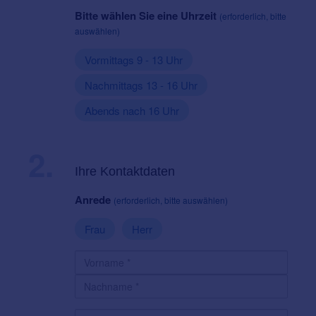
Bitte wählen Sie eine Uhrzeit
(erforderlich, bitte
auswählen)
Vormittags 9 - 13 Uhr
Nachmittags 13 - 16 Uhr
Abends nach 16 Uhr
2.
Ihre Kontaktdaten
Anrede
(erforderlich, bitte auswählen)
Frau
Herr