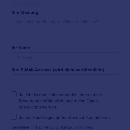
Ihre Meinung
Ihr Name
Ihre E-Mail-Adresse (wird nicht veröffentlicht)
Ja, ich bin damit einverstanden, dass meine
Bewertung veröffentlicht und meine Daten
gespeichert werden.
Ja, bei Rückfragen dürfen Sie mich kontaktieren.
Sie können Ihre Einwilligung jederzeit
widerrufen
.