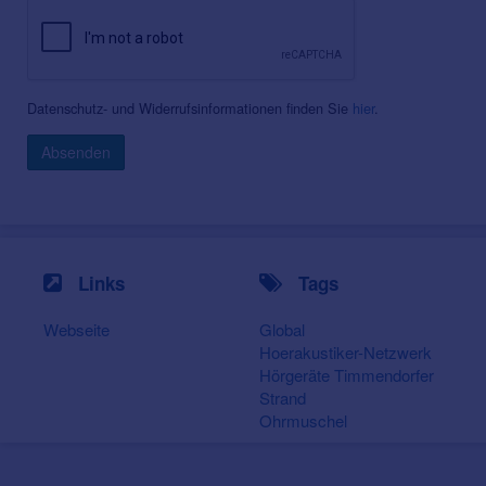
Datenschutz- und Widerrufsinformationen finden Sie
hier
.
Absenden
Links
Tags
Webseite
Global
Hoerakustiker-Netzwerk
Hörgeräte Timmendorfer
Strand
Ohrmuschel