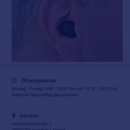
Öffnungszeiten
Montag - Freitag: 9:00 - 13:00 Uhr und 14.30 - 18:00 Uhr
Mittwoch Nachmitttag geschlossen
Adresse
Herrenbruchstraße 7
23669 Timmendorfer Strand