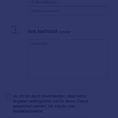
3.
Ihre Nachricht
(optional)
Ja, ich bin damit einverstanden, dass meine
Angaben weitergeleitet und für diesen Zweck
gespeichert werden. Ich erlaube eine
Kontaktaufnahme.