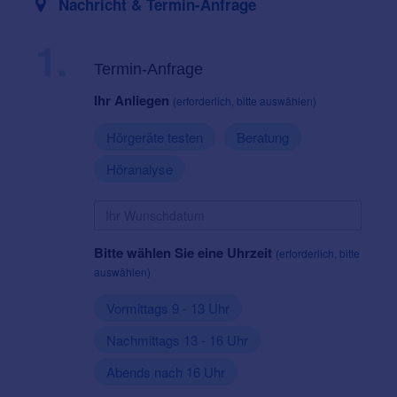
Nachricht & Termin-Anfrage
1.
Termin-Anfrage
Ihr Anliegen
(erforderlich, bitte auswählen)
Hörgeräte testen
Beratung
Höranalyse
Bitte wählen Sie eine Uhrzeit
(erforderlich, bitte
auswählen)
Vormittags 9 - 13 Uhr
Nachmittags 13 - 16 Uhr
Abends nach 16 Uhr