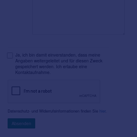
Ja, ich bin damit einverstanden, dass meine
Angaben weitergeleitet und für diesen Zweck
gespeichert werden. Ich erlaube eine
Kontaktaufnahme.
Datenschutz- und Widerrufsinformationen finden Sie
hier
.
Absenden