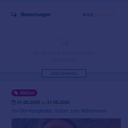
Bewertungen
Ø 0,0
Noch keine Bewertungen
vorhanden.
Jetzt bewerten
Aktion
01.06.2026
31.08.2026
bis
Im-Ohr-Hörgeräte: Sofort zum Mitnehmen