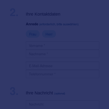
2.
Ihre Kontaktdaten
Anrede
(erforderlich, bitte auswählen)
Frau
Herr
3.
Ihre Nachricht
(optional)