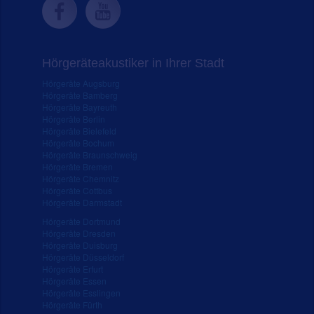
Hörgeräteakustiker in Ihrer Stadt
Hörgeräte Augsburg
Hörgeräte Bamberg
Hörgeräte Bayreuth
Hörgeräte Berlin
Hörgeräte Bielefeld
Hörgeräte Bochum
Hörgeräte Braunschweig
Hörgeräte Bremen
Hörgeräte Chemnitz
Hörgeräte Cottbus
Hörgeräte Darmstadt
Hörgeräte Dortmund
Hörgeräte Dresden
Hörgeräte Duisburg
Hörgeräte Düsseldorf
Hörgeräte Erfurt
Hörgeräte Essen
Hörgeräte Esslingen
Hörgeräte Fürth