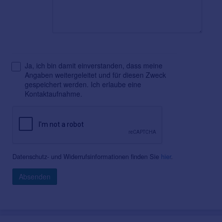
Ja, ich bin damit einverstanden, dass meine
Angaben weitergeleitet und für diesen Zweck
gespeichert werden. Ich erlaube eine
Kontaktaufnahme.
Datenschutz- und Widerrufsinformationen finden Sie
hier
.
Absenden