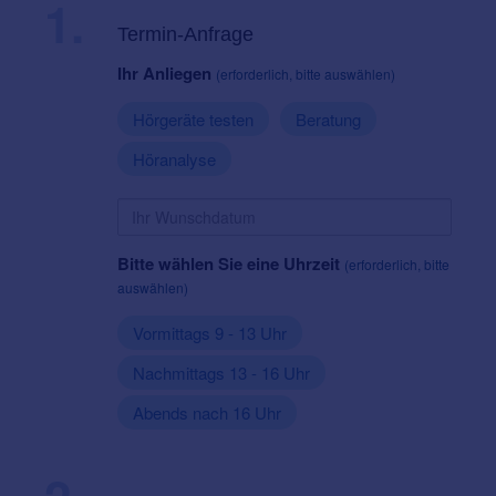
1.
Termin-Anfrage
Ihr Anliegen
(erforderlich, bitte auswählen)
Hörgeräte testen
Beratung
Höranalyse
Bitte wählen Sie eine Uhrzeit
(erforderlich, bitte
auswählen)
Vormittags 9 - 13 Uhr
Nachmittags 13 - 16 Uhr
Abends nach 16 Uhr