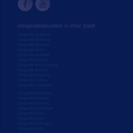
Hörgeräteakustiker in Ihrer Stadt
Hörgeräte Augsburg
Hörgeräte Bamberg
Hörgeräte Bayreuth
Hörgeräte Berlin
Hörgeräte Bielefeld
Hörgeräte Bochum
Hörgeräte Braunschweig
Hörgeräte Bremen
Hörgeräte Chemnitz
Hörgeräte Cottbus
Hörgeräte Darmstadt
Hörgeräte Dortmund
Hörgeräte Dresden
Hörgeräte Duisburg
Hörgeräte Düsseldorf
Hörgeräte Erfurt
Hörgeräte Essen
Hörgeräte Esslingen
Hörgeräte Fürth