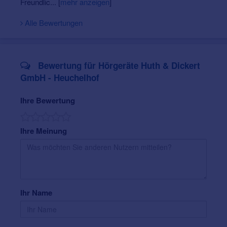
Freundlic...
[
mehr anzeigen
]
Alle Bewertungen
Bewertung für Hörgeräte Huth & Dickert
GmbH - Heuchelhof
Ihre Bewertung
Ihre Meinung
Ihr Name