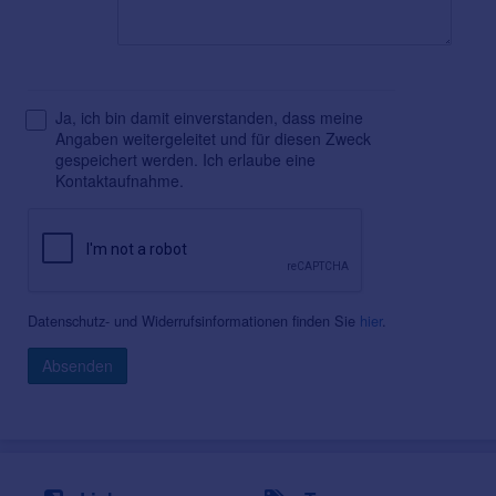
Ja, ich bin damit einverstanden, dass meine
Angaben weitergeleitet und für diesen Zweck
gespeichert werden. Ich erlaube eine
Kontaktaufnahme.
Datenschutz- und Widerrufsinformationen finden Sie
hier
.
Absenden