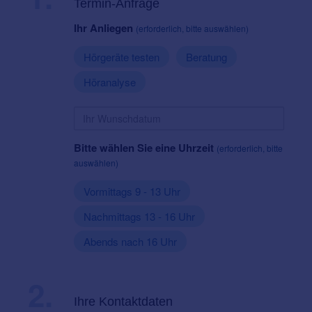
Termin-Anfrage
Ihr Anliegen
(erforderlich, bitte auswählen)
Hörgeräte testen
Beratung
Höranalyse
Bitte wählen Sie eine Uhrzeit
(erforderlich, bitte
auswählen)
Vormittags 9 - 13 Uhr
Nachmittags 13 - 16 Uhr
Abends nach 16 Uhr
2.
Ihre Kontaktdaten