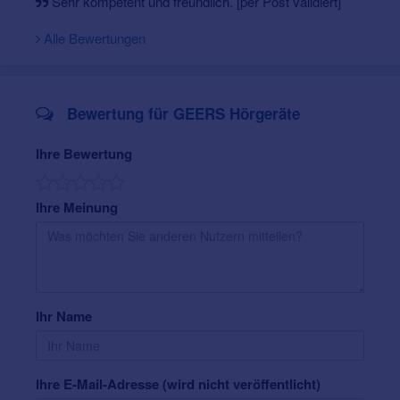
Sehr kompetent und freundlich. [per Post validiert]
Alle Bewertungen
Bewertung für GEERS Hörgeräte
Ihre Bewertung
Ihre Meinung
Ihr Name
Ihre E-Mail-Adresse (wird nicht veröffentlicht)