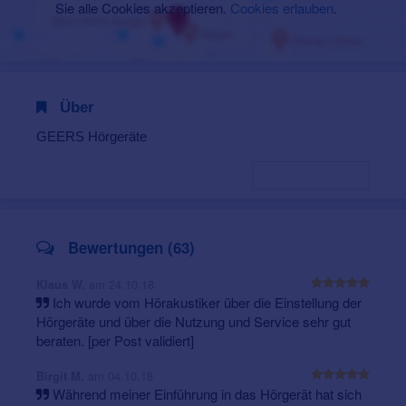
Sie alle Cookies akzeptieren.
Cookies erlauben
.
Über
GEERS Hörgeräte
Bewertungen (63)
am 24.10.18
Klaus W.
Ich wurde vom Hörakustiker über die Einstellung der
Hörgeräte und über die Nutzung und Service sehr gut
beraten. [per Post validiert]
am 04.10.18
Birgit M.
Während meiner Einführung in das Hörgerät hat sich