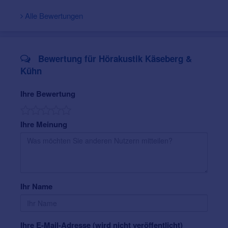
Alle Bewertungen
Bewertung für Hörakustik Käseberg &
Kühn
Ihre Bewertung
Ihre Meinung
Ihr Name
Ihre E-Mail-Adresse (wird nicht veröffentlicht)