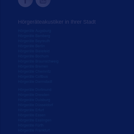
Hörgeräteakustiker in Ihrer Stadt
Hörgeräte Augsburg
Hörgeräte Bamberg
Hörgeräte Bayreuth
Hörgeräte Berlin
Hörgeräte Bielefeld
Hörgeräte Bochum
Hörgeräte Braunschweig
Hörgeräte Bremen
Hörgeräte Chemnitz
Hörgeräte Cottbus
Hörgeräte Darmstadt
Hörgeräte Dortmund
Hörgeräte Dresden
Hörgeräte Duisburg
Hörgeräte Düsseldorf
Hörgeräte Erfurt
Hörgeräte Essen
Hörgeräte Esslingen
Hörgeräte Fürth
Hörgeräte Frankfurt