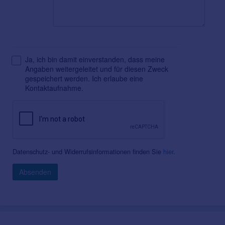
Ja, ich bin damit einverstanden, dass meine
Angaben weitergeleitet und für diesen Zweck
gespeichert werden. Ich erlaube eine
Kontaktaufnahme.
Datenschutz- und Widerrufsinformationen finden Sie
hier
.
Absenden