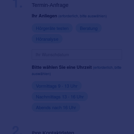
1.
Termin-Anfrage
Ihr Anliegen
(erforderlich, bitte auswählen)
Hörgeräte testen
Beratung
Höranalyse
Bitte wählen Sie eine Uhrzeit
(erforderlich, bitte
auswählen)
Vormittags 9 - 13 Uhr
Nachmittags 13 - 16 Uhr
Abends nach 16 Uhr
2.
Ihre Kontaktdaten