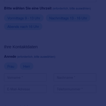
Bitte wählen Sie eine Uhrzeit
(erforderlich, bitte auswählen)
Vormittags 9 - 13 Uhr
Nachmittags 13 - 16 Uhr
Abends nach 16 Uhr
Ihre Kontaktdaten
Anrede
(erforderlich, bitte auswählen)
Frau
Herr