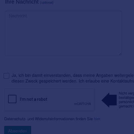
Ihre Nachricht
(optional)
Ja, ich bin damit einverstanden, dass meine Angaben weitergelei
diesen Zweck gespeichert werden. Ich erlaube eine Kontaktauf
Datenschutz- und Widerrufsinformationen finden Sie
hier
.
Absenden