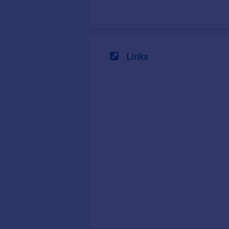
Links