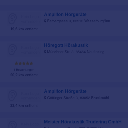
Amplifon Hörgeräte
Färbergasse 9, 83512 Wasserburg/Inn
19,6 km
entfernt
Höregott Hörakustik
Münchner Str. 8, 85464 Neufinsing
1 Bewertungen
20,2 km
entfernt
Amplifon Hörgeräte
Göttinger Straße 3, 83052 Bruckmühl
22,4 km
entfernt
Meister Hörakustik Trudering GmbH