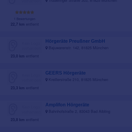
Truderinger Straße 303, 81825 München
1 Bewertungen
22,7 km
entfernt
Hörgeräte Preußner GmbH
Bajuwarenstr. 142, 81825 München
23,0 km
entfernt
GEERS Hörgeräte
Kreillerstraße 210, 81825 München
23,3 km
entfernt
Amplifon Hörgeräte
Bahnhofstraße 2, 83043 Bad Aibling
23,8 km
entfernt