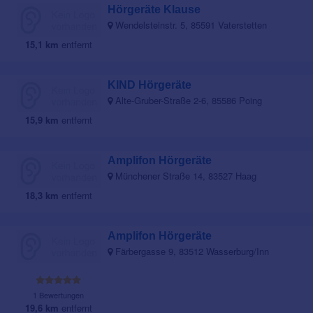
Hörgeräte Klause
Wendelsteinstr. 5, 85591 Vaterstetten
15,1 km
entfernt
KIND Hörgeräte
Alte-Gruber-Straße 2-6, 85586 Poing
15,9 km
entfernt
Amplifon Hörgeräte
Münchener Straße 14, 83527 Haag
18,3 km
entfernt
Amplifon Hörgeräte
Färbergasse 9, 83512 Wasserburg/Inn
1 Bewertungen
19,6 km
entfernt