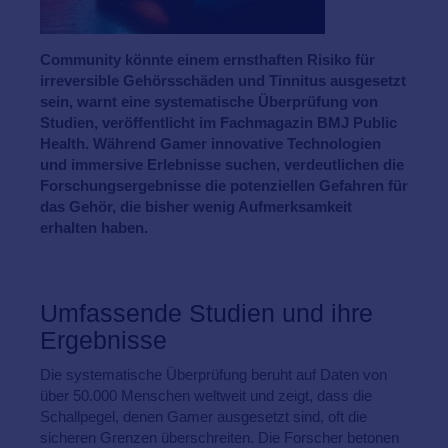
Community könnte einem ernsthaften Risiko für
irreversible Gehörsschäden und Tinnitus ausgesetzt
sein, warnt eine systematische Überprüfung von
Studien, veröffentlicht im Fachmagazin BMJ Public
Health. Während Gamer innovative Technologien
und immersive Erlebnisse suchen, verdeutlichen die
Forschungsergebnisse die potenziellen Gefahren für
das Gehör, die bisher wenig Aufmerksamkeit
erhalten haben.
Umfassende Studien und ihre
Ergebnisse
Die systematische Überprüfung beruht auf Daten von
über 50.000 Menschen weltweit und zeigt, dass die
Schallpegel, denen Gamer ausgesetzt sind, oft die
sicheren Grenzen überschreiten. Die Forscher betonen