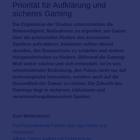
Priorität für Aufklärung und
sicheres Gaming
Die Ergebnisse der Studien unterstreichen die
Notwendigkeit, Maßnahmen zu ergreifen, um Gamer
über die potenziellen Risiken des exzessiven
Spielens aufzuklären. Initiativen sollten darauf
abzielen, das Bewusstsein zu schärfen und sichere
Hörgewohnheiten zu fördern. Während die Gaming-
Welt weiter wächst und sich entwickelt, ist es von
entscheidender Bedeutung, den Fokus nicht nur auf
technologische Innovation, sondern auch auf die
Gesundheit der Gamer zu richten. Die Zukunft des
Gamings liegt in sicherem, inklusivem und
verantwortungsbewusstem Spielen.
Zum Weiterlesen:
Fünf faszinierende Fakten über das Hören und
Hörverlust
Alltags-Stress lindern mit Gehörschutz