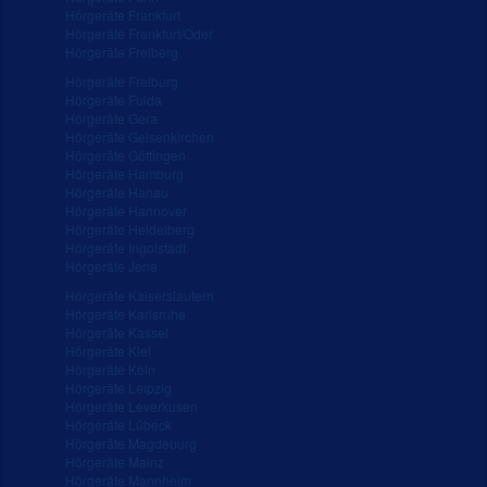
Hörgeräte Frankfurt
Hörgeräte Frankfurt/Oder
Hörgeräte Freiberg
Hörgeräte Freiburg
Hörgeräte Fulda
Hörgeräte Gera
Hörgeräte Gelsenkirchen
Hörgeräte Göttingen
Hörgeräte Hamburg
Hörgeräte Hanau
Hörgeräte Hannover
Hörgeräte Heidelberg
Hörgeräte Ingolstadt
Hörgeräte Jena
Hörgeräte Kaiserslautern
Hörgeräte Karlsruhe
Hörgeräte Kassel
Hörgeräte Kiel
Hörgeräte Köln
Hörgeräte Leipzig
Hörgeräte Leverkusen
Hörgeräte Lübeck
Hörgeräte Magdeburg
Hörgeräte Mainz
Hörgeräte Mannheim