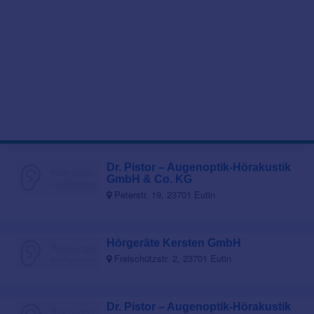
Dr. Pistor – Augenoptik-Hörakustik
GmbH & Co. KG
Peterstr. 19, 23701 Eutin
Hörgeräte Kersten GmbH
Freischützstr. 2, 23701 Eutin
Dr. Pistor – Augenoptik-Hörakustik