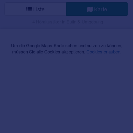
Liste
Karte
4 Hörakustiker in Eutin & Umgebung
Um die Google Maps-Karte sehen und nutzen zu können,
müssen Sie alle Cookies akzeptieren.
Cookies erlauben
.