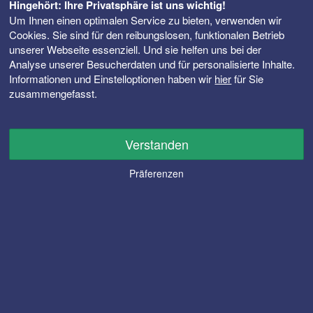
Hingehört: Ihre Privatsphäre ist uns wichtig!
Um Ihnen einen optimalen Service zu bieten, verwenden wir
Cookies. Sie sind für den reibungslosen, funktionalen Betrieb
unserer Webseite essenziell. Und sie helfen uns bei der
Analyse unserer Besucherdaten und für personalisierte Inhalte.
Informationen und Einstelloptionen haben wir
hier
für Sie
zusammengefasst.
Verstanden
Präferenzen