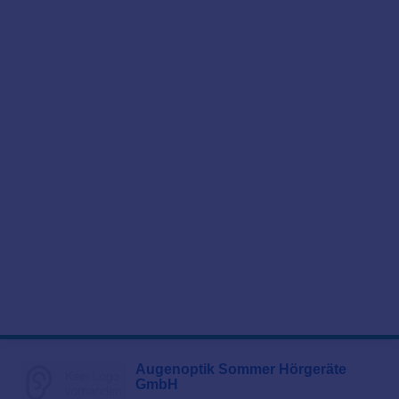
Augenoptik Sommer Hörgeräte
GmbH