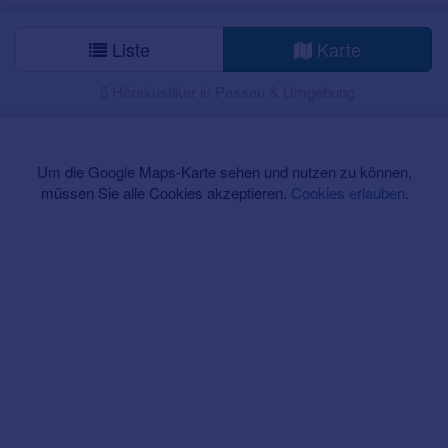
Liste
Karte
5 Hörakustiker in Passau & Umgebung
Um die Google Maps-Karte sehen und nutzen zu können,
müssen Sie alle Cookies akzeptieren.
Cookies erlauben
.