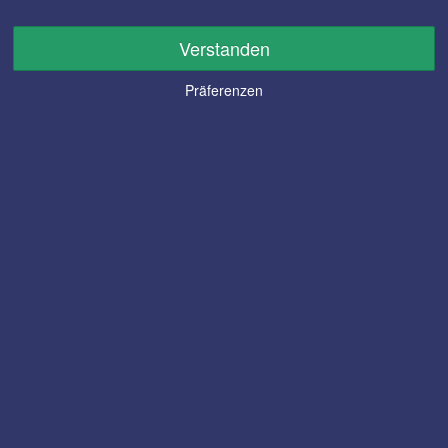
Verstanden
Präferenzen