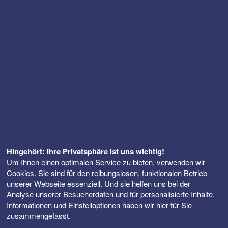
Hingehört: Ihre Privatsphäre ist uns wichtig!
Um Ihnen einen optimalen Service zu bieten, verwenden wir
Cookies. Sie sind für den reibungslosen, funktionalen Betrieb
unserer Webseite essenziell. Und sie helfen uns bei der
Analyse unserer Besucherdaten und für personalisierte Inhalte.
Informationen und Einstelloptionen haben wir
hier
für Sie
zusammengefasst.