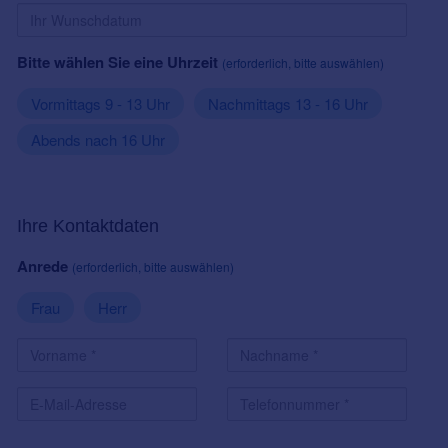
Bitte wählen Sie eine Uhrzeit
(erforderlich, bitte auswählen)
Vormittags 9 - 13 Uhr
Nachmittags 13 - 16 Uhr
Abends nach 16 Uhr
Ihre Kontaktdaten
Anrede
(erforderlich, bitte auswählen)
Frau
Herr