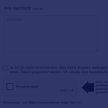
Ihre Nachricht
(optional)
Ja, ich bin damit einverstanden, dass meine Angaben weitergelei
diesen Zweck gespeichert werden. Ich erlaube eine Kontaktauf
Datenschutz- und Widerrufsinformationen finden Sie
hier
.