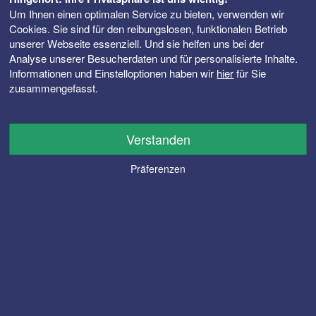
Um Ihnen einen optimalen Service zu bieten, verwenden wir
Cookies. Sie sind für den reibungslosen, funktionalen Betrieb
unserer Webseite essenziell. Und sie helfen uns bei der
Analyse unserer Besucherdaten und für personalisierte Inhalte.
Informationen und Einstelloptionen haben wir
hier
für Sie
zusammengefasst.
Verstanden
Präferenzen