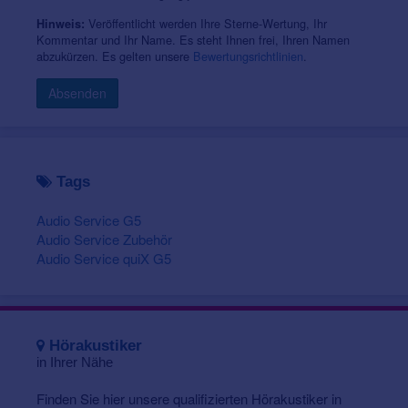
Veröffentlicht werden Ihre Sterne-Wertung, Ihr
Hinweis:
Kommentar und Ihr Name. Es steht Ihnen frei, Ihren Namen
abzukürzen. Es gelten unsere
Bewertungsrichtlinien
.
Absenden
Tags
Audio Service G5
Audio Service Zubehör
Audio Service quiX G5
Hörakustiker
in Ihrer Nähe
Finden Sie hier unsere qualifizierten Hörakustiker in