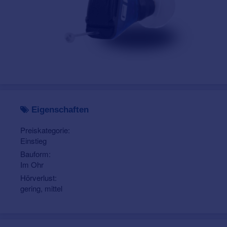
Eigenschaften
Preiskategorie:
Einstieg
Bauform:
Im Ohr
Hörverlust:
gering, mittel