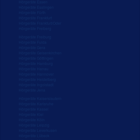
Hörgeräte Essen
Hörgeräte Esslingen
Hörgeräte Fürth
Hörgeräte Frankfurt
Hörgeräte Frankfurt/Oder
Hörgeräte Freiberg
Hörgeräte Freiburg
Hörgeräte Fulda
Hörgeräte Gera
Hörgeräte Gelsenkirchen
Hörgeräte Göttingen
Hörgeräte Hamburg
Hörgeräte Hanau
Hörgeräte Hannover
Hörgeräte Heidelberg
Hörgeräte Ingolstadt
Hörgeräte Jena
Hörgeräte Kaiserslautern
Hörgeräte Karlsruhe
Hörgeräte Kassel
Hörgeräte Kiel
Hörgeräte Köln
Hörgeräte Leipzig
Hörgeräte Leverkusen
Hörgeräte Lübeck