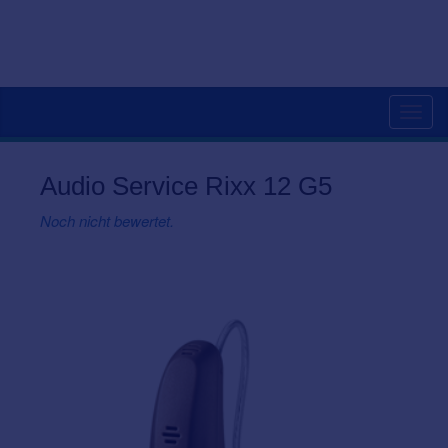
Togg
navig
Audio Service Rixx 12 G5
Noch nicht bewertet.