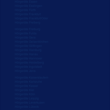
Hörgeräte Essen
Hörgeräte Esslingen
Hörgeräte Fürth
Hörgeräte Frankfurt
Hörgeräte Frankfurt/Oder
Hörgeräte Freiberg
Hörgeräte Freiburg
Hörgeräte Fulda
Hörgeräte Gera
Hörgeräte Gelsenkirchen
Hörgeräte Göttingen
Hörgeräte Hamburg
Hörgeräte Hanau
Hörgeräte Hannover
Hörgeräte Heidelberg
Hörgeräte Ingolstadt
Hörgeräte Jena
Hörgeräte Kaiserslautern
Hörgeräte Karlsruhe
Hörgeräte Kassel
Hörgeräte Kiel
Hörgeräte Köln
Hörgeräte Leipzig
Hörgeräte Leverkusen
Hörgeräte Lübeck