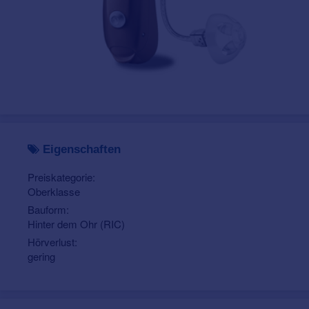
Eigenschaften
Preiskategorie:
Oberklasse
Bauform:
Hinter dem Ohr (RIC)
Hörverlust:
gering