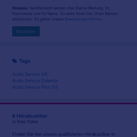
Veröffentlicht werden Ihre Sterne-Wertung, Ihr
Hinweis:
Kommentar und Ihr Name. Es steht Ihnen frei, Ihren Namen
abzukürzen. Es gelten unsere
Bewertungsrichtlinien
.
Absenden
Tags
Audio Service G5
Audio Service Zubehör
Audio Service Rixx G5
Hörakustiker
in Ihrer Nähe
Finden Sie hier unsere qualifizierten Hörakustiker in