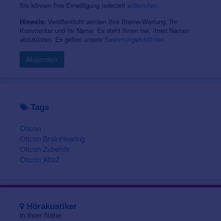
Sie können Ihre Einwilligung jederzeit
widerrufen
.
Veröffentlicht werden Ihre Sterne-Wertung, Ihr
Hinweis:
Kommentar und Ihr Name. Es steht Ihnen frei, Ihren Namen
abzukürzen. Es gelten unsere
Bewertungsrichtlinien
.
Absenden
Tags
Oticon
Oticon BrainHearing
Oticon Zubehör
Oticon Alta2
Hörakustiker
in Ihrer Nähe