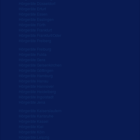
Hörgeräte Düsseldorf
Hörgeräte Erfurt
Hörgeräte Essen
Hörgeräte Esslingen
Hörgeräte Fürth
Hörgeräte Frankfurt
Hörgeräte Frankfurt/Oder
Hörgeräte Freiberg
Hörgeräte Freiburg
Hörgeräte Fulda
Hörgeräte Gera
Hörgeräte Gelsenkirchen
Hörgeräte Göttingen
Hörgeräte Hamburg
Hörgeräte Hanau
Hörgeräte Hannover
Hörgeräte Heidelberg
Hörgeräte Ingolstadt
Hörgeräte Jena
Hörgeräte Kaiserslautern
Hörgeräte Karlsruhe
Hörgeräte Kassel
Hörgeräte Kiel
Hörgeräte Köln
Hörgeräte Leipzig