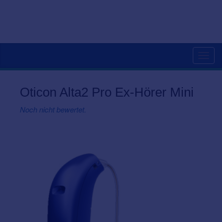
Togg
navig
Oticon Alta2 Pro Ex-Hörer Mini
Noch nicht bewertet.