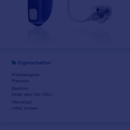
Eigenschaften
Preiskategorie:
Premium
Bauform:
Hinter dem Ohr (RIC)
Hörverlust:
mittel, schwer