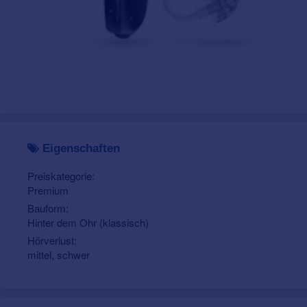
Eigenschaften
Preiskategorie:
Premium
Bauform:
Hinter dem Ohr (klassisch)
Hörverlust:
mittel, schwer