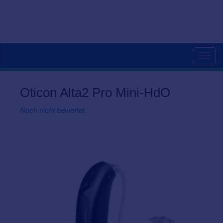
Togg
navig
Oticon Alta2 Pro Mini-HdO
Noch nicht bewertet.