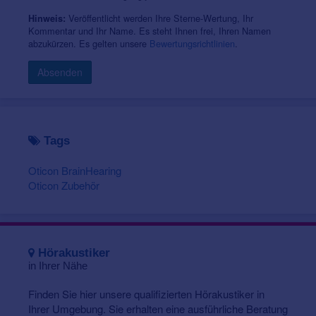
Veröffentlicht werden Ihre Sterne-Wertung, Ihr
Hinweis:
Kommentar und Ihr Name. Es steht Ihnen frei, Ihren Namen
abzukürzen. Es gelten unsere
Bewertungsrichtlinien
.
Absenden
Tags
Oticon BrainHearing
Oticon Zubehör
Hörakustiker
in Ihrer Nähe
Finden Sie hier unsere qualifizierten Hörakustiker in
Ihrer Umgebung. Sie erhalten eine ausführliche Beratung