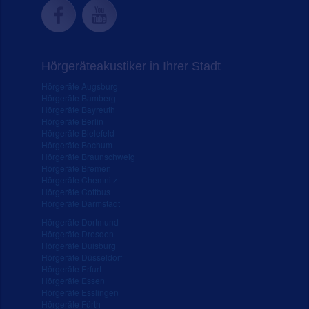
Hörgeräteakustiker in Ihrer Stadt
Hörgeräte Augsburg
Hörgeräte Bamberg
Hörgeräte Bayreuth
Hörgeräte Berlin
Hörgeräte Bielefeld
Hörgeräte Bochum
Hörgeräte Braunschweig
Hörgeräte Bremen
Hörgeräte Chemnitz
Hörgeräte Cottbus
Hörgeräte Darmstadt
Hörgeräte Dortmund
Hörgeräte Dresden
Hörgeräte Duisburg
Hörgeräte Düsseldorf
Hörgeräte Erfurt
Hörgeräte Essen
Hörgeräte Esslingen
Hörgeräte Fürth