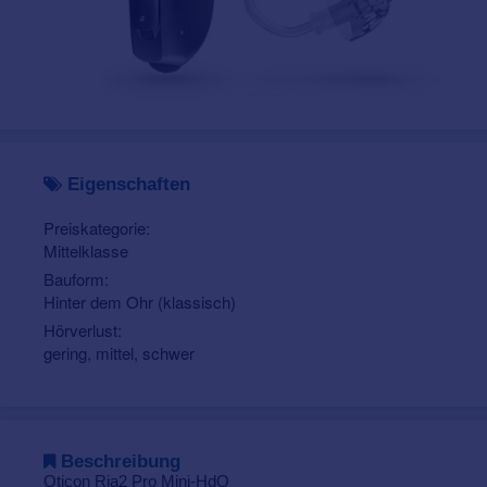
Eigenschaften
Preiskategorie:
Mittelklasse
Bauform:
Hinter dem Ohr (klassisch)
Hörverlust:
gering, mittel, schwer
Beschreibung
Oticon Ria2 Pro Mini-HdO