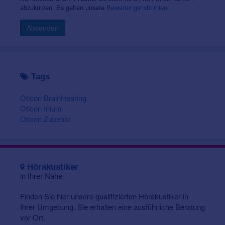
abzukürzen. Es gelten unsere
Bewertungsrichtlinien
.
Absenden
Tags
Oticon BrainHearing
Oticon Inium
Oticon Zubehör
Hörakustiker
in Ihrer Nähe
Finden Sie hier unsere qualifizierten Hörakustiker in
Ihrer Umgebung. Sie erhalten eine ausführliche Beratung
vor Ort.